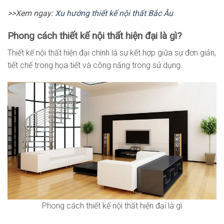
>>Xem ngay:
Xu hướng thiết kế nội thất Bắc
Âu
Phong cách thiết kế nội thất hiện đại là gì?
Thiết kế nội thất hiện đại chính là sự kết hợp giữa sự đơn giản,
tiết chế trong họa tiết và công năng trong sử dụng.
Phong cách thiết kế nội thất hiện đại là gì