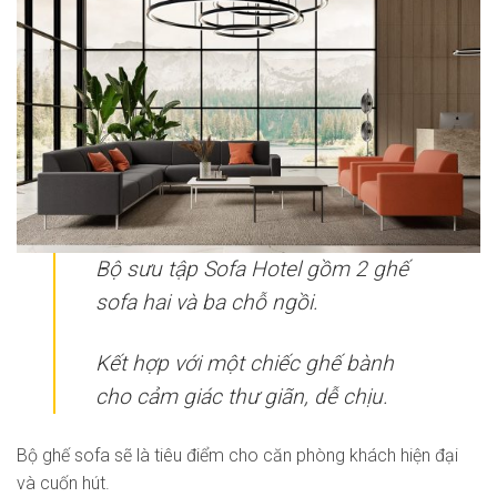
Bộ sưu tập Sofa Hotel gồm 2 ghế
sofa hai và ba chỗ ngồi.
Kết hợp với một chiếc ghế bành
cho cảm giác thư giãn, dễ chịu.
Bộ ghế sofa sẽ là tiêu điểm cho căn phòng khách hiện đại
và cuốn hút.