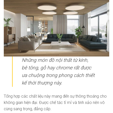
Những món đồ nội thất từ kính,
bê tông, gỗ hay chrome rất được
ưa chuộng trong phong cách thiết
kế thời thượng này.
Tổng hợp các chất liệu này mang đến sự thông thoáng cho
không gian hiện đại. Được chế tác tỉ mỉ và tinh xảo nên vô
cùng sang trọng, đẳng cấp.