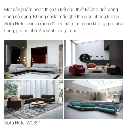
Một sản phẩm hoàn thiện từ kết cấu thiết kế cho đến công
năng sử dụng. Không chỉ là mẫu ghế thư giãn phòng khách.
Sofa Hotel còn là món đồ nội thất giá trị cho không gian nhà
hàng, phòng chờ, đại sảnh sang trọng.
Sofa Hotel WC391