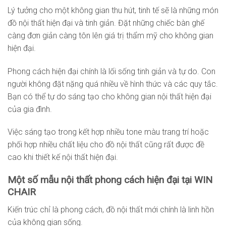
Lý tưởng cho một không gian thu hút, tinh tế sẽ là những món
đồ nội thất hiện đại và tinh giản. Đặt những chiếc bàn ghế
càng đơn giản càng tôn lên giá trị thẩm mỹ cho không gian
hiện đại.
Phong cách hiện đại chính là lối sống tinh giản và tự do. Con
người không đặt nặng quá nhiều về hình thức và các quy tắc.
Bạn có thể tự do sáng tạo cho không gian nội thất hiện đại
của gia đình.
Việc sáng tạo trong kết hợp nhiều tone màu trang trí hoặc
phối hợp nhiều chất liệu cho đồ nội thất cũng rất được đề
cao khi thiết kế nội thất hiện đại.
Một số mẫu nội thất phong cách hiện đại tại WIN
CHAIR
Kiến trúc chỉ là phong cách, đồ nội thất mới chính là linh hồn
của không gian sống.