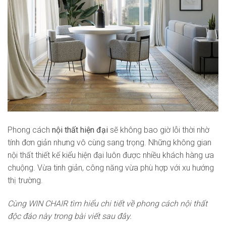
Phong cách
nội thất hiện đại
sẽ không bao giờ lỗi thời nhờ
tính đơn giản nhưng vô cùng sang trọng. Những không gian
nội thất thiết kế kiểu hiện đại luôn được nhiều khách hàng ưa
chuộng. Vừa tinh giản, công năng vừa phù hợp với xu hướng
thị trường.
Cùng WIN CHAIR tìm hiểu chi tiết về phong cách nội thất
độc đáo này trong bài viết sau đây.