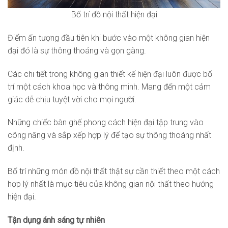
Bố trí đồ nội thất hiện đại
Điểm ấn tượng đầu tiên khi bước vào một không gian hiện
đại đó là sự thông thoáng và gọn gàng.
Các chi tiết trong không gian thiết kế hiện đại luôn được bố
trí một cách khoa học và thông minh. Mang đến một cảm
giác dễ chịu tuyệt vời cho mọi người.
Những chiếc bàn ghế phong cách hiện đại tập trung vào
công năng và sắp xếp hợp lý để tạo sự thông thoáng nhất
định.
Bố trí những món đồ nội thất thật sự cần thiết theo một cách
hợp lý nhất là mục tiêu của không gian nội thất theo hướng
hiện đại.
Tận dụng ánh sáng tự nhiên