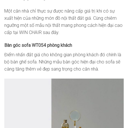
Một căn nhà chỉ thực sự được nâng cấp giá trị khi có sự
xuất hiện của những món đồ nội thất đắt giá. Cùng chiêm
ngưỡng một số mẫu nội thất mang phong cách hiện đại cao
cấp tại WIN CHAIR sau đây.
Bàn góc sofa WT054 phòng khách
Điểm nhấn đắt giá cho không gian phòng khách đó chính là
bộ bàn ghế sofa. Những mẫu bàn góc hiện đại cho sofa sẽ
càng tăng thêm vẻ đẹp sang trọng cho căn nhà.