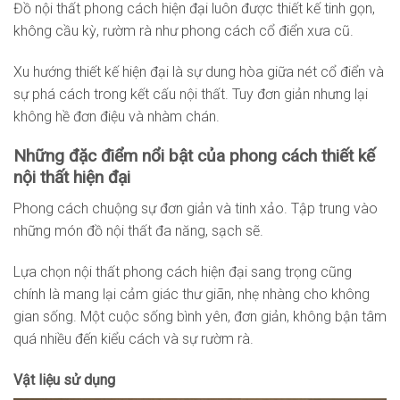
Đồ nội thất phong cách hiện đại luôn được thiết kế tinh gọn,
không cầu kỳ, rườm rà như phong cách cổ điển xưa cũ.
Xu hướng thiết kế hiện đại là sự dung hòa giữa nét cổ điển và
sự phá cách trong kết cấu nội thất. Tuy đơn giản nhưng lại
không hề đơn điệu và nhàm chán.
Những đặc điểm nổi bật của phong cách thiết kế
nội thất hiện đại
Phong cách chuộng sự đơn giản và tinh xảo. Tập trung vào
những món đồ nội thất đa năng, sạch sẽ.
Lựa chọn nội thất phong cách hiện đại sang trọng cũng
chính là mang lại cảm giác thư giãn, nhẹ nhàng cho không
gian sống. Một cuộc sống bình yên, đơn giản, không bận tâm
quá nhiều đến kiểu cách và sự rườm rà.
Vật liệu sử dụng