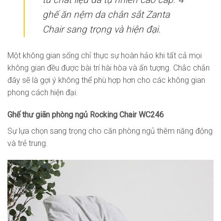
ghế ăn nệm da chân sắt Zanta
Chair sang trọng và hiện đại.
Một không gian sống chỉ thực sự hoàn hảo khi tất cả mọi
không gian đều được bài trí hài hòa và ấn tượng. Chắc chắn
đây sẽ là gợi ý không thể phù hợp hơn cho các không gian
phong cách hiện đại.
Ghế thư giãn phòng ngủ Rocking Chair WC246
Sự lựa chọn sang trọng cho căn phòng ngủ thêm năng động
và trẻ trung.