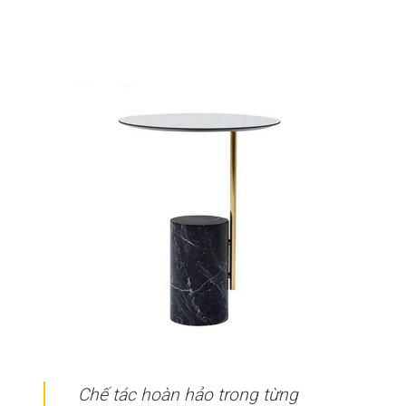
Chế tác hoàn hảo trong từng