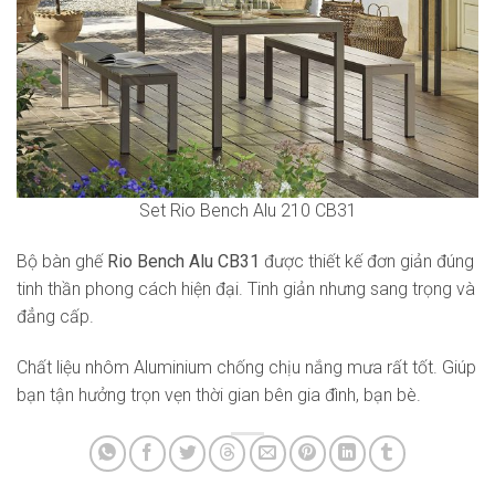
Set Rio Bench Alu 210 CB31
Bộ bàn ghế
Rio Bench Alu CB31
được thiết kế đơn giản đúng
tinh thần phong cách hiện đại. Tinh giản nhưng sang trọng và
đẳng cấp.
Chất liệu nhôm Aluminium chống chịu nắng mưa rất tốt. Giúp
bạn tận hưởng trọn vẹn thời gian bên gia đình, bạn bè.