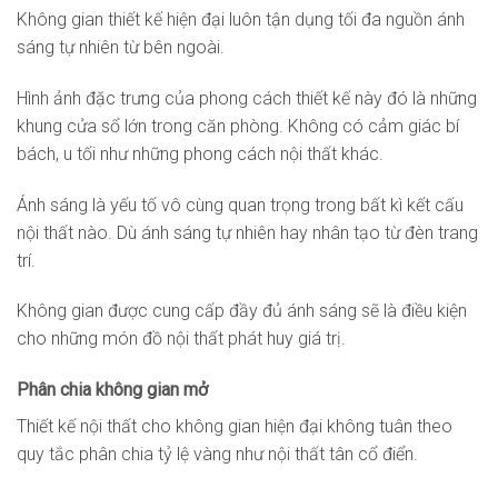
Không gian thiết kế hiện đại luôn tận dụng tối đa nguồn ánh
sáng tự nhiên từ bên ngoài.
Hình ảnh đặc trưng của phong cách thiết kế này đó là những
khung cửa sổ lớn trong căn phòng. Không có cảm giác bí
bách, u tối như những phong cách nội thất khác.
Ánh sáng là yếu tố vô cùng quan trọng trong bất kì kết cấu
nội thất nào. Dù ánh sáng tự nhiên hay nhân tạo từ đèn trang
trí.
Không gian được cung cấp đầy đủ ánh sáng sẽ là điều kiện
cho những món đồ nội thất phát huy giá trị.
Phân chia không gian mở
Thiết kế nội thất cho không gian hiện đại không tuân theo
quy tắc phân chia tỷ lệ vàng như nội thất tân cổ điển.