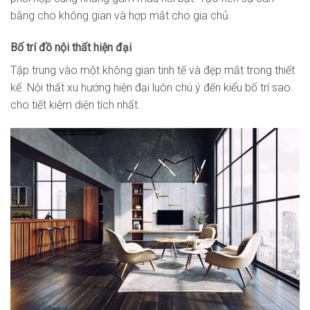
bằng cho không gian và hợp mắt cho gia chủ.
Bố trí đồ nội thất hiện đại
Tập trung vào một không gian tinh tế và đẹp mắt trong thiết
kế. Nội thất xu hướng hiện đại luôn chú ý đến kiểu bố trí sao
cho tiết kiệm diện tích nhất.