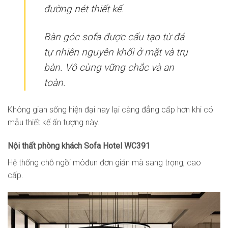
đường nét thiết kế.
Bàn góc sofa được cấu tạo từ đá
tự nhiên nguyên khối ở mặt và trụ
bàn. Vô cùng vững chắc và an
toàn.
Không gian sống hiện đại nay lại càng đẳng cấp hơn khi có
mẫu thiết kế ấn tượng này.
Nội thất phòng khách Sofa Hotel WC391
Hệ thống chỗ ngồi môđun đơn giản mà sang trọng, cao
cấp.