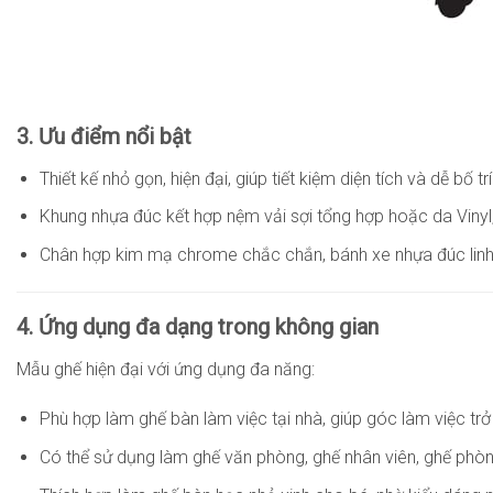
3. Ưu điểm nổi bật
Thiết kế nhỏ gọn, hiện đại, giúp tiết kiệm diện tích và dễ bố tr
Khung nhựa đúc kết hợp nệm vải sợi tổng hợp hoặc da Vinyl,
Chân hợp kim mạ chrome chắc chắn, bánh xe nhựa đúc linh 
4. Ứng dụng đa dạng trong không gian
Mẫu ghế hiện đại với ứng dụng đa năng:
Phù hợp làm ghế bàn làm việc tại nhà, giúp góc làm việc trở 
Có thể sử dụng làm ghế văn phòng, ghế nhân viên, ghế ph