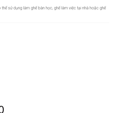
thể sử dụng làm ghế bàn học, ghế làm việc tại nhà hoặc ghế