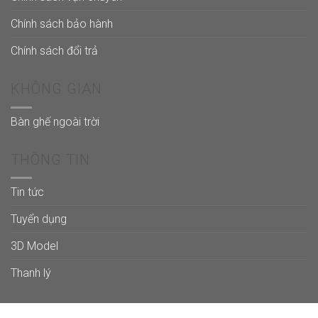
Chính sách bảo hành
Chính sách đổi trả
KHÔNG GIAN
Bàn ghế ngoài trời
THÔNG TIN
Tin tức
Tuyển dụng
3D Model
Thanh lý