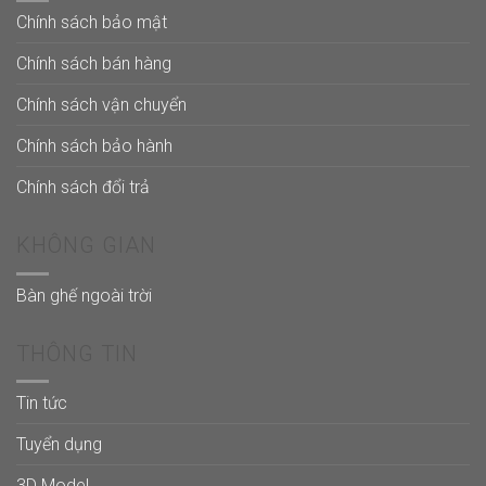
Chính sách bảo mật
Chính sách bán hàng
Chính sách vận chuyển
Chính sách bảo hành
Chính sách đổi trả
KHÔNG GIAN
Bàn ghế ngoài trời
THÔNG TIN
Tin tức
Tuyển dụng
3D Model