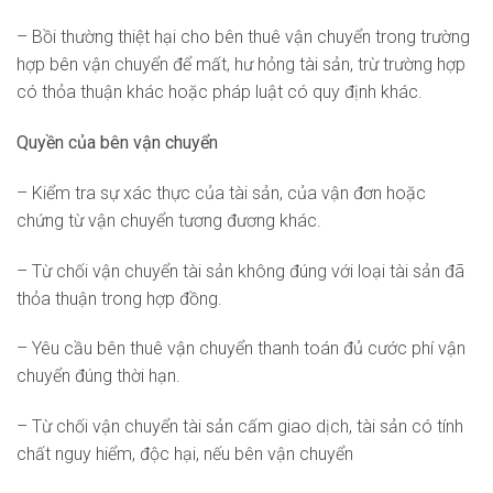
– Bồi thường thiệt hại cho bên thuê vận chuyển trong trường
hợp bên vận chuyển để mất, hư hỏng tài sản, trừ trường hợp
có thỏa thuận khác hoặc pháp luật có quy định khác.
Quyền của bên vận chuyển
– Kiểm tra sự xác thực của tài sản, của vận đơn hoặc
chứng từ vận chuyển tương đương khác.
– Từ chối vận chuyển tài sản không đúng với loại tài sản đã
thỏa thuận trong hợp đồng.
– Yêu cầu bên thuê vận chuyển thanh toán đủ cước phí vận
chuyển đúng thời hạn.
– Từ chối vận chuyển tài sản cấm giao dịch, tài sản có tính
chất nguy hiểm, độc hại, nếu bên vận chuyển