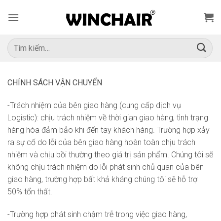
Bỏ
qua
nội
dung
Tìm
kiếm:
CHÍNH SÁCH VẬN CHUYỂN
-Trách nhiệm của bên giao hàng (cung cấp dịch vụ
Logistic): chịu trách nhiệm về thời gian giao hàng, tình trạng
hàng hóa đảm bảo khi đến tay khách hàng. Trường hợp xảy
ra sự cố do lỗi của bên giao hàng hoàn toàn chịu trách
nhiệm và chịu bồi thường theo giá trị sản phẩm. Chúng tôi sẽ
không chịu trách nhiệm do lỗi phát sinh chủ quan của bên
giao hàng, trường hợp bất khả kháng chúng tôi sẽ hỗ trợ
50% tổn thất.
-Trường hợp phát sinh chậm trễ trong việc giao hàng,