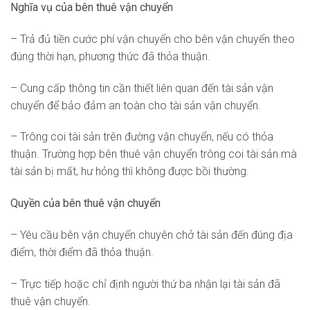
Nghĩa vụ của bên thuê vận chuyển
– Trả đủ tiền cước phí vận chuyển cho bên vận chuyển theo
đúng thời hạn, phương thức đã thỏa thuận.
– Cung cấp thông tin cần thiết liên quan đến tài sản vận
chuyển để bảo đảm an toàn cho tài sản vận chuyển.
– Trông coi tài sản trên đường vận chuyển, nếu có thỏa
thuận. Trường hợp bên thuê vận chuyển trông coi tài sản mà
tài sản bị mất, hư hỏng thì không được bồi thường.
Quyền của bên thuê vận chuyển
– Yêu cầu bên vận chuyển chuyên chở tài sản đến đúng địa
điểm, thời điểm đã thỏa thuận.
– Trực tiếp hoặc chỉ định người thứ ba nhận lại tài sản đã
thuê vận chuyển.