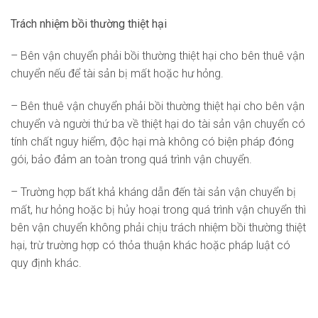
Trách nhiệm bồi thường thiệt hại
– Bên vận chuyển phải bồi thường thiệt hại cho bên thuê vận
chuyển nếu để tài sản bị mất hoặc hư hỏng.
– Bên thuê vận chuyển phải bồi thường thiệt hại cho bên vận
chuyển và người thứ ba về thiệt hại do tài sản vận chuyển có
tính chất nguy hiểm, độc hại mà không có biện pháp đóng
gói, bảo đảm an toàn trong quá trình vận chuyển.
– Trường hợp bất khả kháng dẫn đến tài sản vận chuyển bị
mất, hư hỏng hoặc bị hủy hoại trong quá trình vận chuyển thì
bên vận chuyển không phải chịu trách nhiệm bồi thường thiệt
hại, trừ trường hợp có thỏa thuận khác hoặc pháp luật có
quy định khác.