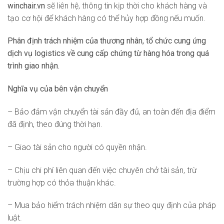
winchair.vn
sẽ liên hệ, thông tin kịp thời cho khách hàng và
tạo cơ hội để khách hàng có thể hủy hợp đồng nếu muốn.
Phân định trách nhiệm của thương nhân, tổ chức cung ứng
dịch vụ logistics về cung cấp chứng từ hàng hóa trong quá
trình giao nhận.
Nghĩa vụ của bên vận chuyển
– Bảo đảm vận chuyển tài sản đầy đủ, an toàn đến địa điểm
đã định, theo đúng thời hạn.
– Giao tài sản cho người có quyền nhận.
– Chịu chi phí liên quan đến việc chuyên chở tài sản, trừ
trường hợp có thỏa thuận khác.
– Mua bảo hiểm trách nhiệm dân sự theo quy định của pháp
luật.