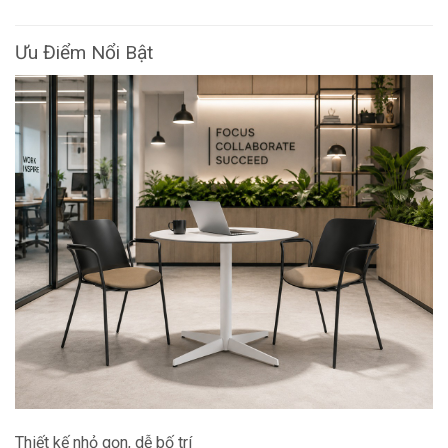
Ưu Điểm Nổi Bật
Thiết kế nhỏ gọn, dễ bố trí