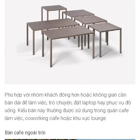
Phù hợp với nhóm khách đông hơn hoặc không gian cần
bàn dài để làm việc, trò chuyện, đặt laptop hay phục vụ đồ
uống. Kiểu bàn này thường được sử dụng trong quán cafe
làm việc, coworking cafe hoặc khu vực lounge.
Bàn cafe ngoài trời