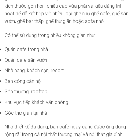
kích thước gọn hơn, chiều cao vừa phải và kiểu dáng linh
hoạt để dễ kết hợp với nhiều loại ghế như ghế cafe, ghế sân
vườn, ghế bar thấp, ghế thư giãn hoặc sofa nhỏ.
Có thể sử dụng trong nhiều không gian như:
Quán cafe trong nhà
Quán cafe sân vườn
Nhà hàng, khách sạn, resort
Ban công căn hộ
Sân thượng, rooftop
Khu vực tiếp khách văn phòng
Góc thư giãn tại nhà
Nhờ thiết kế đa dạng, bàn cafe ngày càng được ứng dụng
rộng rãi trong cả nội thất thương mại và nội thất gia đình.