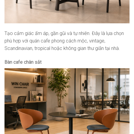
Tạo cảm giác ấm áp, gần gũi và tự nhiên. Đây là lựa chọn
phù hợp với quán cafe phong cách mộc, vintage,
Scandinavian, tropical hoặc không gian thư giãn tại nhà.
Bàn cafe chân sắt