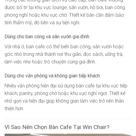
được bố trí tại khu vực lounge, sân vườn, hồ bơi, ban công
phòng nghỉ hoặc khu vực chờ. Thiết kế bàn cần đảm bảo
tính thẩm mỹ, độ bền và sự tiện nghi.
Dùng cho ban công và sân vườn gia đình
Với nhà ở, bàn cafe có thể biến ban công, sân vườn hoặc
góc nhỏ trong nhà thành nơi thư giãn, đọc sách, uống trà,
làm việc nhẹ hoặc trò chuyện cùng gia đình.
Dùng cho văn phòng và không gian tiếp khách
Nhiều văn phòng hiện đại sử dụng bàn cafe tại khu vực tiếp
khách, pantry, phòng chờ hoặc khu vực nghỉ ngơi. Thiết kế
nhỏ gọn và hiện đại giúp không gian làm việc trở nên thân
thiện hơn.
Vì Sao Nên Chọn Bàn Cafe Tại Win Chair?