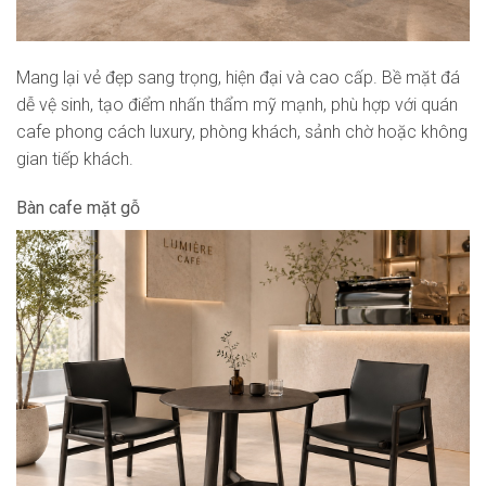
Mang lại vẻ đẹp sang trọng, hiện đại và cao cấp. Bề mặt đá
dễ vệ sinh, tạo điểm nhấn thẩm mỹ mạnh, phù hợp với quán
cafe phong cách luxury, phòng khách, sảnh chờ hoặc không
gian tiếp khách.
Bàn cafe mặt gỗ