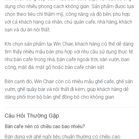
dụng cho nhiều phong cách không gian. Sản phẩm được lựa
chọn theo tiêu chí thẩm mỹ, công năng và độ bền, phù hợp
với cả khách hàng cá nhân, chủ quán cafe, nhà hàng, khách
sạn và dự án nội thất.
Khi chọn sản phẩm tại Win Chair, khách hàng có thể dễ dàng
tìm thấy nhiều mẫu bàn phù hợp với nhu cầu sử dụng thực tế
như bàn cafe trong nhà, bàn cafe ngoài trời, sân vườn, ban
công, mặt đá, mặt gỗ hoặc bàn cafe chân sắt.
Bên cạnh đó, Win Chair còn có nhiều mẫu
ghế cafe
, ghế sân
vườn,
ghế quầy bar
và nội thất đi kèm, giúp khách hàng dễ
dàng phối trọn bộ bàn ghế đồng bộ cho không gian.
Câu Hỏi Thường Gặp
Bàn cafe nên có chiều cao bao nhiêu?
Bàn dùng với ghế ngồi tiêu chuẩn thường có chiều cao