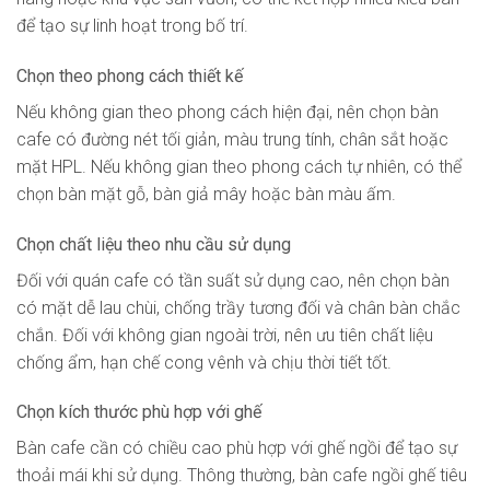
để tạo sự linh hoạt trong bố trí.
Chọn theo phong cách thiết kế
Nếu không gian theo phong cách hiện đại, nên chọn bàn
cafe có đường nét tối giản, màu trung tính, chân sắt hoặc
mặt HPL. Nếu không gian theo phong cách tự nhiên, có thể
chọn bàn mặt gỗ, bàn giả mây hoặc bàn màu ấm.
Chọn chất liệu theo nhu cầu sử dụng
Đối với quán cafe có tần suất sử dụng cao, nên chọn bàn
có mặt dễ lau chùi, chống trầy tương đối và chân bàn chắc
chắn. Đối với không gian ngoài trời, nên ưu tiên chất liệu
chống ẩm, hạn chế cong vênh và chịu thời tiết tốt.
Chọn kích thước phù hợp với ghế
Bàn cafe cần có chiều cao phù hợp với ghế ngồi để tạo sự
thoải mái khi sử dụng. Thông thường, bàn cafe ngồi ghế tiêu