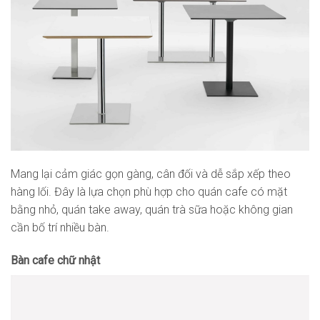
Mang lại cảm giác gọn gàng, cân đối và dễ sắp xếp theo
hàng lối. Đây là lựa chọn phù hợp cho quán cafe có mặt
bằng nhỏ, quán take away, quán trà sữa hoặc không gian
cần bố trí nhiều bàn.
Bàn cafe chữ nhật