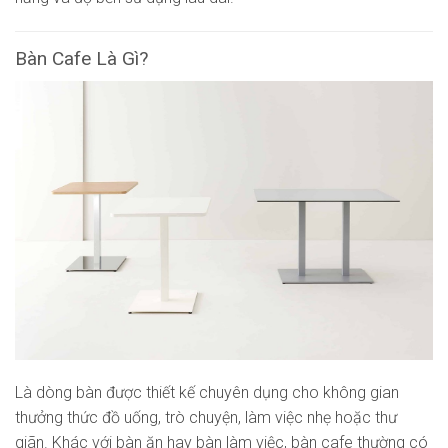
Bàn Cafe Là Gì?
Là dòng bàn được thiết kế chuyên dụng cho không gian
thưởng thức đồ uống, trò chuyện, làm việc nhẹ hoặc thư
giãn. Khác với bàn ăn hay bàn làm việc, bàn cafe thường có