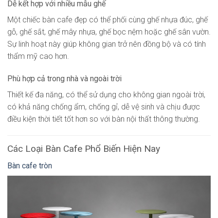
Dễ kết hợp với nhiều mẫu ghế
Một chiếc bàn cafe đẹp có thể phối cùng ghế nhựa đúc, ghế
gỗ, ghế sắt, ghế mây nhựa, ghế bọc nệm hoặc ghế sân vườn.
Sự linh hoạt này giúp không gian trở nên đồng bộ và có tính
thẩm mỹ cao hơn.
Phù hợp cả trong nhà và ngoài trời
Thiết kế đa năng, có thể sử dụng cho không gian ngoài trời,
có khả năng chống ẩm, chống gỉ, dễ vệ sinh và chịu được
điều kiện thời tiết tốt hơn so với bàn nội thất thông thường.
Các Loại Bàn Cafe Phổ Biến Hiện Nay
Bàn cafe tròn