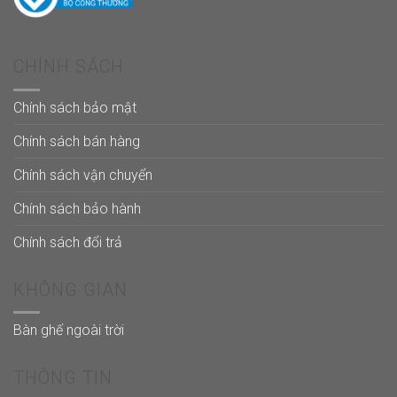
CHÍNH SÁCH
Chính sách bảo mật
Chính sách bán hàng
Chính sách vận chuyển
Chính sách bảo hành
Chính sách đổi trả
KHÔNG GIAN
Bàn ghế ngoài trời
THÔNG TIN