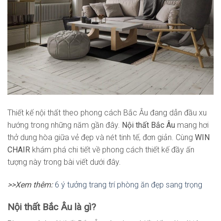
Thiết kế nội thất theo phong cách Bắc Âu đang dẫn đầu xu
hướng trong những năm gần đây.
Nội thất Bắc Âu
mang hơi
thở dung hòa giữa vẻ đẹp và nét tinh tế, đơn giản. Cùng
WIN
CHAIR
khám phá chi tiết về phong cách thiết kế đầy ấn
tượng này trong bài viết dưới đây.
>>Xem thêm:
6 ý tưởng trang trí phòng ăn đẹp sang trọng
Nội thất Bắc Âu là gì?