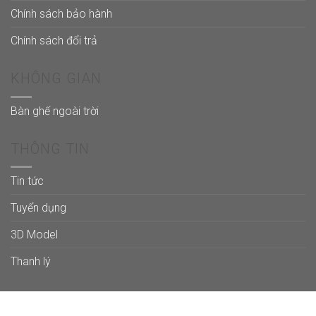
Chính sách bảo hành
Chính sách đổi trả
KHÔNG GIAN
Bàn ghế ngoài trời
THÔNG TIN
Tin tức
Tuyển dụng
3D Model
Thanh lý