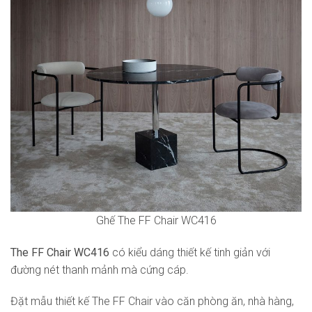
Ghế The FF Chair WC416
The FF Chair WC416
có kiểu dáng thiết kế tinh giản với
đường nét thanh mảnh mà cứng cáp.
Đặt mẫu thiết kế The FF Chair vào căn phòng ăn, nhà hàng,