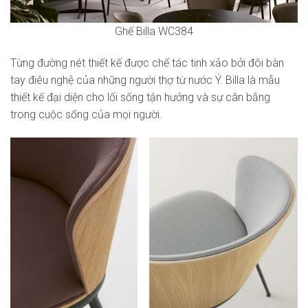
Ghế Billa WC384
Từng đường nét thiết kế được chế tác tinh xảo bởi đôi bàn
tay điêu nghệ của những người thợ từ nước Ý. Billa là mẫu
thiết kế đại diện cho lối sống tận hưởng và sự cân bằng
trong cuộc sống của mọi người.