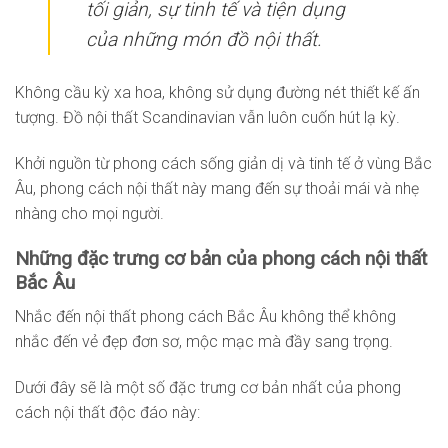
tối giản, sự tinh tế và tiện dụng
của những món đồ nội thất.
Không cầu kỳ xa hoa, không sử dụng đường nét thiết kế ấn
tượng. Đồ nội thất Scandinavian vẫn luôn cuốn hút lạ kỳ.
Khởi nguồn từ phong cách sống giản dị và tinh tế ở vùng Bắc
Âu, phong cách nội thất này mang đến sự thoải mái và nhẹ
nhàng cho mọi người.
Những đặc trưng cơ bản của phong cách nội thất
Bắc Âu
Nhắc đến nội thất phong cách Bắc Âu không thể không
nhắc đến vẻ đẹp đơn sơ, mộc mạc mà đầy sang trọng.
Dưới đây sẽ là một số đặc trưng cơ bản nhất của phong
cách nội thất độc đáo này: