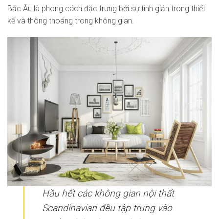
Bắc Âu là phong cách đặc trưng bởi sự tinh giản trong thiết
kế và thông thoáng trong không gian.
Hầu hết các không gian nội thất
Scandinavian đều tập trung vào