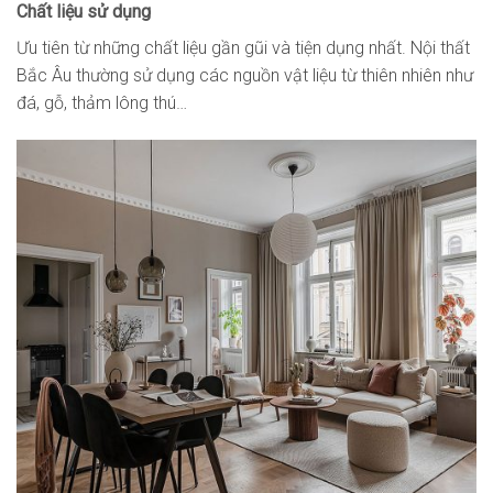
Chất liệu sử dụng
Ưu tiên từ những chất liệu gần gũi và tiện dụng nhất. Nội thất
Bắc Âu thường sử dụng các nguồn vật liệu từ thiên nhiên như
đá, gỗ, thảm lông thú…