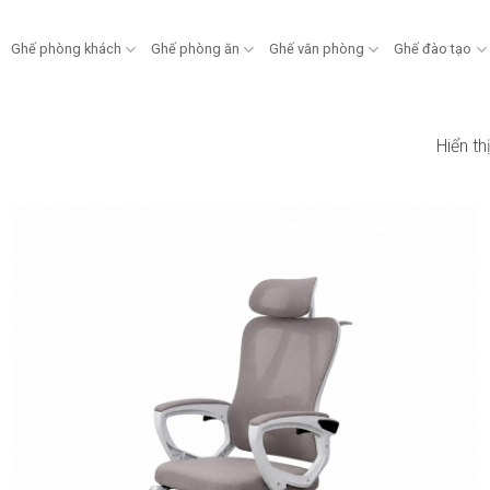
Ghế phòng khách
Ghế phòng ăn
Ghế văn phòng
Ghế đào tạo
Hiển t