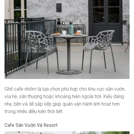
Ghế cafe nhôm là lựa chọn phù hợp cho khu vực sân vườn,
vỉa hè, sân thượng hoặc khoảng hiên ngoài trời. Kiểu dáng
nhẹ, bền và dễ sắp xếp giúp quán vận hành linh hoạt hơn
trong nhiều điều kiện thời tiết.
Cafe Sân Vườn Và Resort