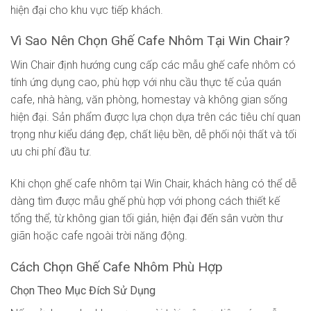
hiện đại cho khu vực tiếp khách.
Vì Sao Nên Chọn Ghế Cafe Nhôm Tại Win Chair?
Win Chair định hướng cung cấp các mẫu ghế cafe nhôm có
tính ứng dụng cao, phù hợp với nhu cầu thực tế của quán
cafe, nhà hàng, văn phòng, homestay và không gian sống
hiện đại. Sản phẩm được lựa chọn dựa trên các tiêu chí quan
trọng như kiểu dáng đẹp, chất liệu bền, dễ phối nội thất và tối
ưu chi phí đầu tư.
Khi chọn ghế cafe nhôm tại Win Chair, khách hàng có thể dễ
dàng tìm được mẫu ghế phù hợp với phong cách thiết kế
tổng thể, từ không gian tối giản, hiện đại đến sân vườn thư
giãn hoặc cafe ngoài trời năng động.
Cách Chọn Ghế Cafe Nhôm Phù Hợp
Chọn Theo Mục Đích Sử Dụng