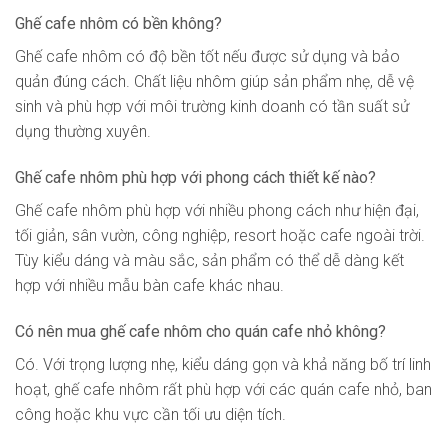
Ghế cafe nhôm có bền không?
Ghế cafe nhôm có độ bền tốt nếu được sử dụng và bảo
quản đúng cách. Chất liệu nhôm giúp sản phẩm nhẹ, dễ vệ
sinh và phù hợp với môi trường kinh doanh có tần suất sử
dụng thường xuyên.
Ghế cafe nhôm phù hợp với phong cách thiết kế nào?
Ghế cafe nhôm phù hợp với nhiều phong cách như hiện đại,
tối giản, sân vườn, công nghiệp, resort hoặc cafe ngoài trời.
Tùy kiểu dáng và màu sắc, sản phẩm có thể dễ dàng kết
hợp với nhiều mẫu bàn cafe khác nhau.
Có nên mua ghế cafe nhôm cho quán cafe nhỏ không?
Có. Với trọng lượng nhẹ, kiểu dáng gọn và khả năng bố trí linh
hoạt, ghế cafe nhôm rất phù hợp với các quán cafe nhỏ, ban
công hoặc khu vực cần tối ưu diện tích.