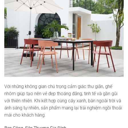
Với những không gian chú trọng cảm giác thư giãn, ghế
nhôm giúp tạo nên vẻ đẹp thoáng đãng, tinh tế và gần gũi
với thiên nhiên. Khi kết hợp cùng cây xanh, bàn ngoài trời và
ánh sáng tự nhiên, sản phẩm mang lại trải nghiệm ngồi thoải
mái cho khách hàng.