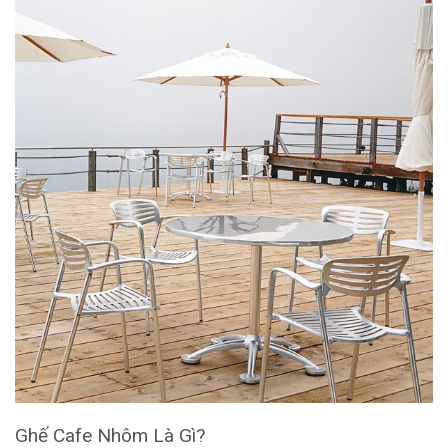
Ghế Cafe Nhôm Là Gì?