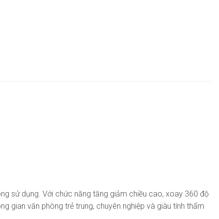
t trong sử dụng. Với chức năng tăng giảm chiều cao, xoay 360 độ
 gian văn phòng trẻ trung, chuyên nghiệp và giàu tính thẩm