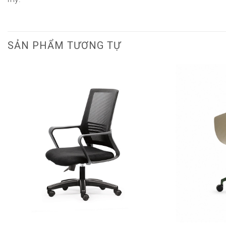
SẢN PHẨM TƯƠNG TỰ