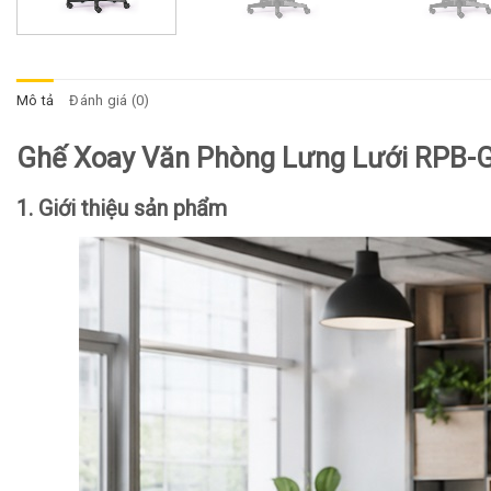
Mô tả
Đánh giá (0)
Ghế Xoay Văn Phòng Lưng Lưới RPB-
1. Giới thiệu sản phẩm