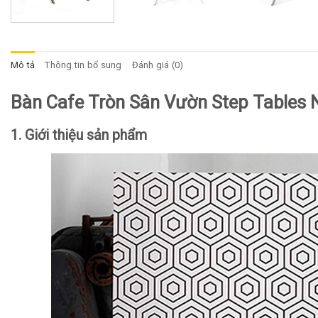
Mô tả
Thông tin bổ sung
Đánh giá (0)
Bàn Cafe Tròn Sân Vườn Step Tables
1. Giới thiệu sản phẩm