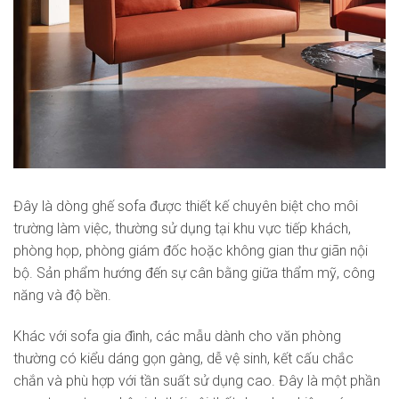
Đây là dòng ghế sofa được thiết kế chuyên biệt cho môi
trường làm việc, thường sử dụng tại khu vực tiếp khách,
phòng họp, phòng giám đốc hoặc không gian thư giãn nội
bộ. Sản phẩm hướng đến sự cân bằng giữa thẩm mỹ, công
năng và độ bền.
Khác với sofa gia đình, các mẫu dành cho văn phòng
thường có kiểu dáng gọn gàng, dễ vệ sinh, kết cấu chắc
chắn và phù hợp với tần suất sử dụng cao. Đây là một phần