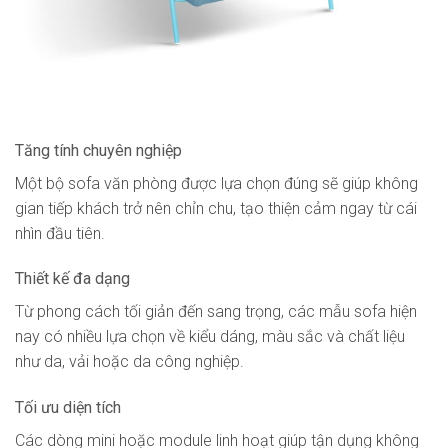
Tăng tính chuyên nghiệp
Một bộ sofa văn phòng được lựa chọn đúng sẽ giúp không
gian tiếp khách trở nên chỉn chu, tạo thiện cảm ngay từ cái
nhìn đầu tiên.
Thiết kế đa dạng
Từ phong cách tối giản đến sang trọng, các mẫu sofa hiện
nay có nhiều lựa chọn về kiểu dáng, màu sắc và chất liệu
như da, vải hoặc da công nghiệp.
Tối ưu diện tích
Các dòng mini hoặc module linh hoạt giúp tận dụng không