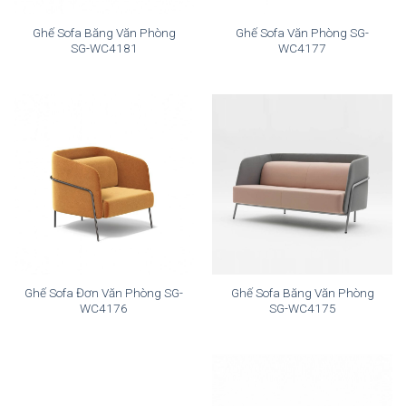
Ghế Sofa Băng Văn Phòng
Ghế Sofa Văn Phòng SG-
SG-WC4181
WC4177
Ghế Sofa Đơn Văn Phòng SG-
Ghế Sofa Băng Văn Phòng
WC4176
SG-WC4175