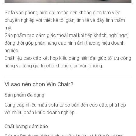
Sofa văn phòng hiện đại mang đến không gian làm việc
chuyên nghiệp với thiết kế tối giản, tinh tế và đầy tính thẩm
mỹ.
Sản phẩm tạo cảm giác thoải mái khi tiếp khách, nghỉ ngơi,
đồng thời góp phần nâng cao hình ảnh thương hiệu doanh
nghiệp.
Chất liệu cao cấp kết hợp kiểu dáng hiện đại giúp tối ưu công
năng và tăng giá trị cho không gian văn phòng.
Vì sao nên chọn Win Chair?
Sản phẩm đa dạng
Cung cấp nhiều mẫu sofa từ cơ bản đến cao cấp, phù hợp
với nhiều phân khúc doanh nghiệp.
Chất lượng đảm bảo