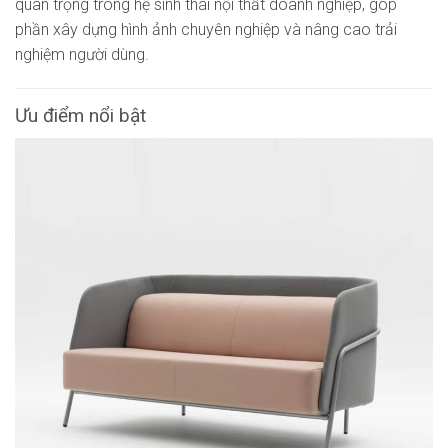
quan trọng trong hệ sinh thái nội thất doanh nghiệp, góp
phần xây dựng hình ảnh chuyên nghiệp và nâng cao trải
nghiệm người dùng.
Ưu điểm nổi bật