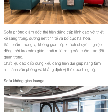
Sofa phòng giám đốc thể hiện đẳng cấp lãnh đạo với thiết
kế sang trọng, đường nét tinh tế và bố cục hài hòa.
Sản phẩm mang lại không gian tiếp khách chuyên nghiệp,
đồng thời tạo cảm giác thoải mái trong các cuộc trao đổi
quan trọng.
Chất liệu cao cấp cùng kiểu dáng hiện đại giúp nâng tầm
hình ảnh văn phòng và khẳng định vị thế doanh nghiệp.
Sofa không gian lounge