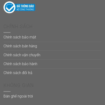
CHÍNH SÁCH
Chính sách bảo mật
Chính sách bán hàng
Chính sách vận chuyển
Chính sách bảo hành
Chính sách đổi trả
KHÔNG GIAN
Bàn ghế ngoài trời