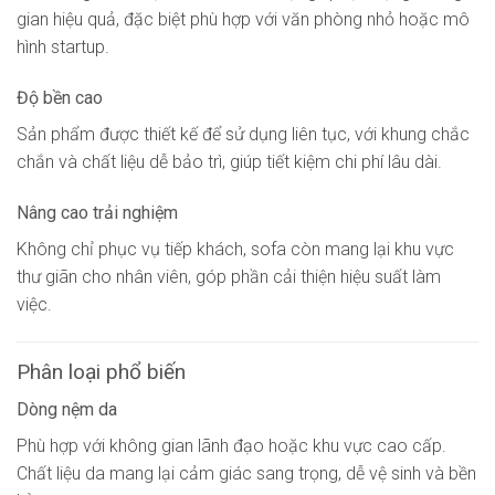
gian hiệu quả, đặc biệt phù hợp với văn phòng nhỏ hoặc mô
hình startup.
Độ bền cao
Sản phẩm được thiết kế để sử dụng liên tục, với khung chắc
chắn và chất liệu dễ bảo trì, giúp tiết kiệm chi phí lâu dài.
Nâng cao trải nghiệm
Không chỉ phục vụ tiếp khách, sofa còn mang lại khu vực
thư giãn cho nhân viên, góp phần cải thiện hiệu suất làm
việc.
Phân loại phổ biến
Dòng nệm da
Phù hợp với không gian lãnh đạo hoặc khu vực cao cấp.
Chất liệu da mang lại cảm giác sang trọng, dễ vệ sinh và bền