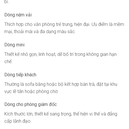
bỉ.
Dòng nệm vải
Thích hợp cho văn phòng trẻ trung, hiện đại. Ưu điểm là mềm
mại, thoải mái và đa dạng màu sắc.
Dòng mini
Thiết kế nhỏ gọn, linh hoạt, dễ bố trí trong không gian hạn
chế.
Dòng tiếp khách
Thường là sofa băng hoặc bộ kết hợp bàn trà, đặt tại khu
vực lễ tân hoặc phòng chờ.
Dòng cho phòng giám đốc
Kích thước lớn, thiết kế sang trọng, thể hiện vị thế và đẳng
cấp lãnh đạo.