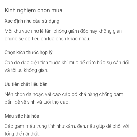
Kinh nghiệm chọn mua
Xác định nhu cầu sử dụng
Mỗi khu vực như lễ tân, phòng giám đốc hay không gian
chung sẽ có tiêu chí lựa chọn khác nhau.
Chọn kích thước hợp lý
Cần đo đạc diện tích trước khi mua để đảm bảo sự cân đối
và tối ưu không gian.
Ưu tiên chất liệu bền
Nên chọn da hoặc vải cao cấp có khả năng chống bám
bẩn, dễ vệ sinh và tuổi thọ cao.
Màu sắc hài hòa
Các gam màu trung tính như xám, đen, nâu giúp dễ phối với
tổng thể nội thất.