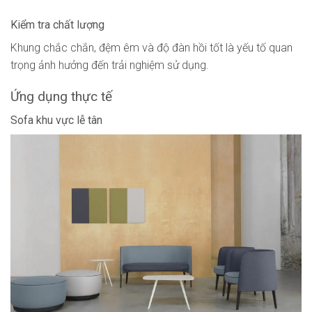
Kiểm tra chất lượng
Khung chắc chắn, đệm êm và độ đàn hồi tốt là yếu tố quan
trọng ảnh hưởng đến trải nghiệm sử dụng.
Ứng dụng thực tế
Sofa khu vực lễ tân