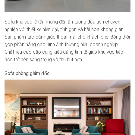
Sofa khu vực lễ tân mang đến ấn tượng đầu tiên chuyên
nghiệp với thiết kế hiện đại, tinh gọn và hài hòa không gian.
Sản phẩm tạo cảm giác thoải mái cho khách chờ, đồng thời
góp phần nâng cao hình ảnh thương hiệu doanh nghiệp.
Chất liệu cao cấp cùng kiểu dáng tinh tế giúp khu vực tiếp
đón trở nên sang trọng và thu hút hơn.
Sofa phòng giám đốc