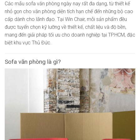
Các mẫu sofa văn phòng ngày nay rất đa dạng, từ thiết kế
nhỏ gọn cho văn phòng diện tích hạn chế đến những bộ cao
cấp dành cho lãnh đạo. Tại Win Chair, mỗi sản phẩm đều
được tuyển chọn kỹ lưỡng về thiết kế, chất liệu và độ bền,
mang đến giải pháp tối ưu cho doanh nghiệp tại TP.HCM, đặc
biệt khu vực Thủ Đức.
Sofa văn phòng là gì?