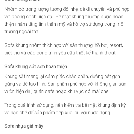
Nhôm có trọng lượng tương đối nhẹ, dễ di chuyển và phù hợp
với phong cách hiện đại. Bề mặt khung thường được hoàn
thiện nhằm tăng tính thẩm mỹ và hỗ trợ sử dụng trong môi
trường ngoài trời.
Sofa khung nhôm thích hợp với sân thượng, hồ bơi, resort,
biệt thự và các công trình yêu cầu thiết kế thanh thoát.
Sofa khung sắt sơn hoàn thiện
Khung sắt mang lại cảm giác chắc chắn, đường nét gọn
gàng và dễ tạo hình. Sản phẩm phù hợp với không gian sân
vườn hiện đại, quán cafe hoặc khu vực có mái che.
Trong quá trình sử dụng, nên kiểm tra bề mặt khung định kỳ
và hạn chế để sản phẩm tiếp xúc lâu với nước đọng.
Sofa nhựa giả mây