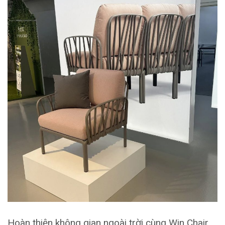
Hoàn thiện không gian ngoài trời cùng Win Chair