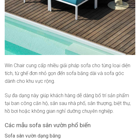
Win Chair cung cấp nhiều giải pháp sofa cho từng loại diện
tích, từ ghế đơn nhỏ gọn đến sofa băng dài và sofa góc
dành cho khu vực rộng.
Sự đa dạng này giúp khách hàng dễ dàng bố trí sản phẩm
tại ban công căn hộ, sân sau nhà phố, sân thượng, biệt thự,
hồ bơi hoặc không gian nghỉ dưỡng chuyên nghiệp.
Các mẫu sofa sân vườn phổ biến
Sofa sân vườn dạng băng