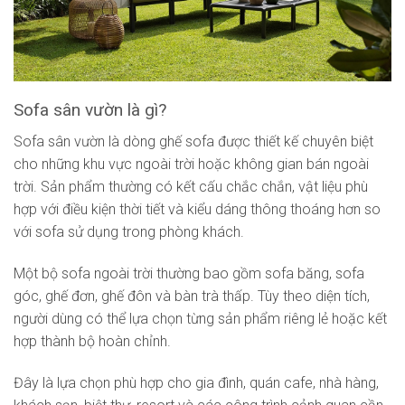
Sofa sân vườn là gì?
Sofa sân vườn là dòng ghế sofa được thiết kế chuyên biệt
cho những khu vực ngoài trời hoặc không gian bán ngoài
trời. Sản phẩm thường có kết cấu chắc chắn, vật liệu phù
hợp với điều kiện thời tiết và kiểu dáng thông thoáng hơn so
với sofa sử dụng trong phòng khách.
Một bộ sofa ngoài trời thường bao gồm sofa băng, sofa
góc, ghế đơn, ghế đôn và bàn trà thấp. Tùy theo diện tích,
người dùng có thể lựa chọn từng sản phẩm riêng lẻ hoặc kết
hợp thành bộ hoàn chỉnh.
Đây là lựa chọn phù hợp cho gia đình, quán cafe, nhà hàng,