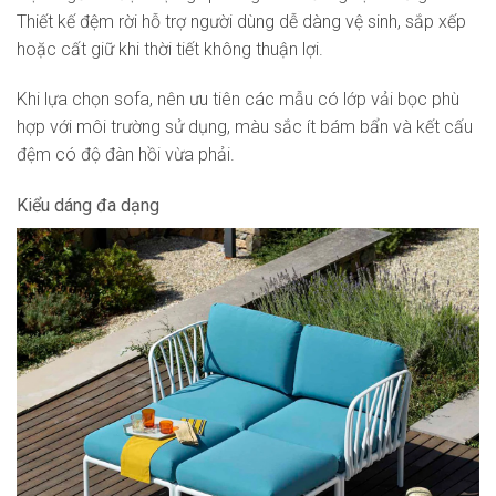
Thiết kế đệm rời hỗ trợ người dùng dễ dàng vệ sinh, sắp xếp
hoặc cất giữ khi thời tiết không thuận lợi.
Khi lựa chọn sofa, nên ưu tiên các mẫu có lớp vải bọc phù
hợp với môi trường sử dụng, màu sắc ít bám bẩn và kết cấu
đệm có độ đàn hồi vừa phải.
Kiểu dáng đa dạng