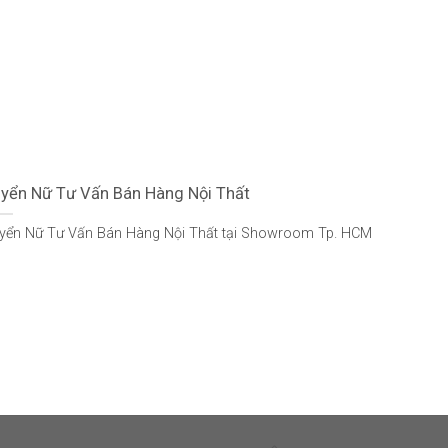
yển Nữ Tư Vấn Bán Hàng Nội Thất
yển Nữ Tư Vấn Bán Hàng Nội Thất tại Showroom Tp. HCM