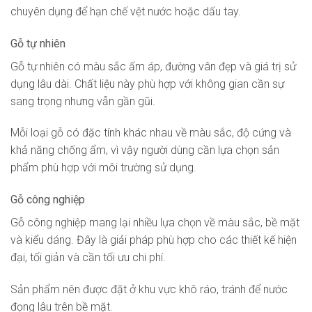
chuyên dụng để hạn chế vệt nước hoặc dấu tay.
Gỗ tự nhiên
Gỗ tự nhiên có màu sắc ấm áp, đường vân đẹp và giá trị sử
dụng lâu dài. Chất liệu này phù hợp với không gian cần sự
sang trọng nhưng vẫn gần gũi.
Mỗi loại gỗ có đặc tính khác nhau về màu sắc, độ cứng và
khả năng chống ẩm, vì vậy người dùng cần lựa chọn sản
phẩm phù hợp với môi trường sử dụng.
Gỗ công nghiệp
Gỗ công nghiệp mang lại nhiều lựa chọn về màu sắc, bề mặt
và kiểu dáng. Đây là giải pháp phù hợp cho các thiết kế hiện
đại, tối giản và cần tối ưu chi phí.
Sản phẩm nên được đặt ở khu vực khô ráo, tránh để nước
đọng lâu trên bề mặt.