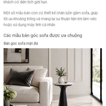
khách có diện tích giới hạn.
Một số mẫu bàn còn có thiết kế chân luồn gầm sofa, giúp
tối ưu khoảng trống và mang lại sự thuận tiện khi làm việc
hoặc sử dụng máy tính cá nhân.
Các mẫu bàn góc sofa được ưa chuộng
Bàn góc sofa mặt đá