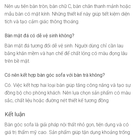
Nên ưu tiên bàn tròn, bàn chữ C, bàn chân thanh mảnh hoặc
mẫu bàn có mặt kính. Những thiết kế này giúp tiết kiệm diện
tích và tạo cảm giác thông thoáng.
Bàn mặt đá có dễ vệ sinh không?
Bàn mặt đá tương đối dễ vệ sinh. Người dùng chỉ cần lau
bằng khăn mềm và hạn chế để chất lỏng có màu đọng lâu
trên bề mặt.
Có nên kết hợp bàn góc sofa với bàn trà không?
Có. Việc kết hợp hai loại bàn giúp tăng công năng và tạo sự
đồng bộ cho phòng khách. Nên lựa chọn sản phẩm có màu
sắc, chất liệu hoặc đường nét thiết kế tương đồng.
Kết luận
Bàn góc sofa là giải pháp nội thất nhỏ gọn, tiện dụng và có
giá trị thẩm mỹ cao. Sản phẩm giúp tận dụng khoảng trống