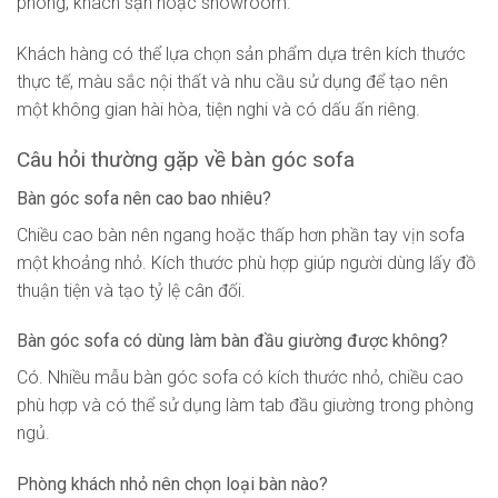
phòng, khách sạn hoặc showroom.
Khách hàng có thể lựa chọn sản phẩm dựa trên kích thước
thực tế, màu sắc nội thất và nhu cầu sử dụng để tạo nên
một không gian hài hòa, tiện nghi và có dấu ấn riêng.
Câu hỏi thường gặp về bàn góc sofa
Bàn góc sofa nên cao bao nhiêu?
Chiều cao bàn nên ngang hoặc thấp hơn phần tay vịn sofa
một khoảng nhỏ. Kích thước phù hợp giúp người dùng lấy đồ
thuận tiện và tạo tỷ lệ cân đối.
Bàn góc sofa có dùng làm bàn đầu giường được không?
Có. Nhiều mẫu bàn góc sofa có kích thước nhỏ, chiều cao
phù hợp và có thể sử dụng làm tab đầu giường trong phòng
ngủ.
Phòng khách nhỏ nên chọn loại bàn nào?