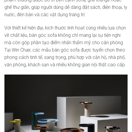
ghế thư giãn, giúp người dùng dễ dàng đặt sách, điện thoại, ly
nước, đèn bàn và các vật dụng trang trí.
Với thiết kế hiện đại, kích thước linh hoạt cùng nhiều lựa chọn
về chất liệu, bàn góc sofa không chỉ mang lại sự tiện nghi
mà còn góp phần tạo điểm nhấn thẩm mỹ cho căn phòng.
Tại Win Chair, các mẫu bàn góc sofa được tuyển chọn theo
phong cách tinh tế, sang trọng, phù hợp với căn hộ, nhà phố,
văn phòng, khách sạn và nhiều không gian nội thất cao cấp.