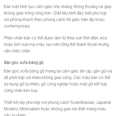
Bàn mặt kính tạo cảm giác nhẹ nhàng, thông thoáng và giúp
không gian trông rộng hơn. Chất liệu kính đặc biệt phù hợp
với phòng khách theo phong cách tối giản, hiện đại hoặc
contemporary.
Phần chân bàn có thể được làm từ thép sơn tĩnh điện, inox
hoặc kim loại mạ màu, tạo nên tổng thể thanh thoát nhưng
vẫn chắc chắn.
Bàn góc sofa bằng gỗ
Bàn góc sofa bằng gỗ mang lại cảm giác ấm áp, gần gũi và
dễ phối hợp với nhiều không gian sống. Các mẫu bàn có thể
sử dụng gỗ tự nhiên, gỗ công nghiệp hoặc mặt gỗ kết hợp
cùng chân kim loại.
Thiết kế này phù hợp với phong cách Scandinavian, Japandi,
Modern, Minimalism hoặc không gian nội thất mang màu
sắc tự nhiên.