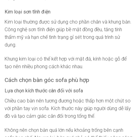
Kim loại sơn tĩnh điện
Kim loại thường được sử dụng cho phần chân và khung bàn.
Công nghệ sơn tĩnh điện giúp bề mặt đồng đều, tăng tính
thẩm mỹ và hạn chế tình trạng gỉ sét trong quá trình sử
dụng.
Khung kim loại có thể kết hợp với mặt đá, kính hoặc gỗ để
tạo nên nhiều phong cách khác nhau.
Cách chọn bàn góc sofa phù hợp
Lựa chọn kích thước cân đối với sofa
Chiều cao bàn nên tương đương hoặc thấp hơn một chút so
với phần tay vịn sofa. Kích thước này giúp người dùng dễ lấy
đồ và tạo cảm giác cân đối trong tổng thể.
Không nên chọn bàn quá lớn nếu khoảng trống bên cạnh