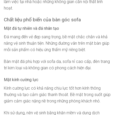
làm việc tại nhà hoặc những không gian cần nội thất linh
hoạt.
Chất liệu phổ biến của bàn góc sofa
Mặt đá tự nhiên và đá nhân tạo
Đá mang đến vẻ đẹp sang trọng, bề mặt chắc chắn và khả
năng vệ sinh thuận tiện. Những đường vân trên mặt bàn giúp
mỗi sản phẩm có hiệu ứng thẩm mỹ riêng biệt.
Bàn mặt đá phù hợp với sofa da, sofa nỉ cao cấp, đèn trang
trí kim loại và không gian có phong cách hiện đại.
Mặt kính cường lực
Kính cường lực có khả năng chịu lực tốt hơn kính thông
thường và tạo cảm giác thanh thoát. Bề mặt trong suốt giúp
giảm cảm giác nặng nề trong những phòng khách nhỏ.
Khi sử dụng, nên vệ sinh bằng khăn mềm và dung dịch