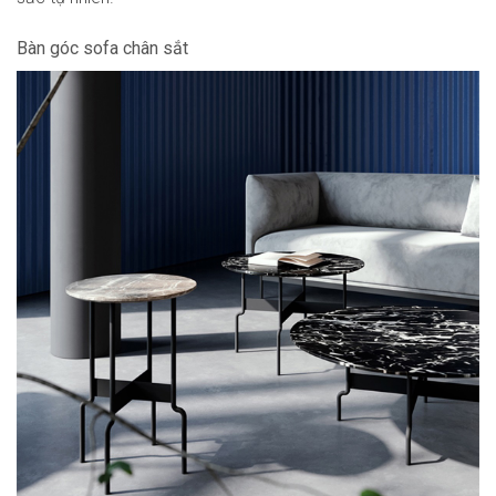
Bàn góc sofa chân sắt