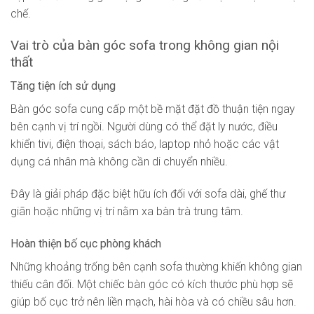
chế.
Vai trò của bàn góc sofa trong không gian nội
thất
Tăng tiện ích sử dụng
Bàn góc sofa cung cấp một bề mặt đặt đồ thuận tiện ngay
bên cạnh vị trí ngồi. Người dùng có thể đặt ly nước, điều
khiển tivi, điện thoại, sách báo, laptop nhỏ hoặc các vật
dụng cá nhân mà không cần di chuyển nhiều.
Đây là giải pháp đặc biệt hữu ích đối với sofa dài, ghế thư
giãn hoặc những vị trí nằm xa bàn trà trung tâm.
Hoàn thiện bố cục phòng khách
Những khoảng trống bên cạnh sofa thường khiến không gian
thiếu cân đối. Một chiếc bàn góc có kích thước phù hợp sẽ
giúp bố cục trở nên liền mạch, hài hòa và có chiều sâu hơn.