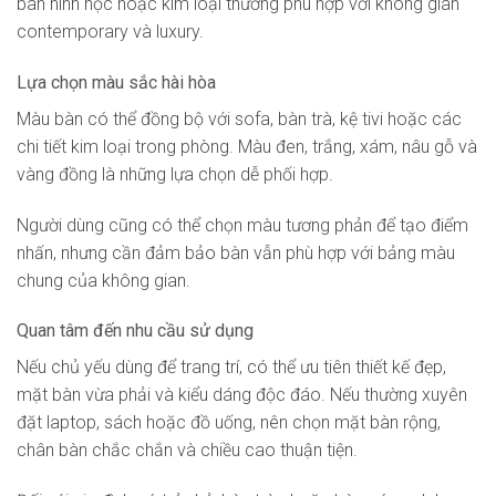
bàn hình học hoặc kim loại thường phù hợp với không gian
contemporary và luxury.
Lựa chọn màu sắc hài hòa
Màu bàn có thể đồng bộ với sofa, bàn trà, kệ tivi hoặc các
chi tiết kim loại trong phòng. Màu đen, trắng, xám, nâu gỗ và
vàng đồng là những lựa chọn dễ phối hợp.
Người dùng cũng có thể chọn màu tương phản để tạo điểm
nhấn, nhưng cần đảm bảo bàn vẫn phù hợp với bảng màu
chung của không gian.
Quan tâm đến nhu cầu sử dụng
Nếu chủ yếu dùng để trang trí, có thể ưu tiên thiết kế đẹp,
mặt bàn vừa phải và kiểu dáng độc đáo. Nếu thường xuyên
đặt laptop, sách hoặc đồ uống, nên chọn mặt bàn rộng,
chân bàn chắc chắn và chiều cao thuận tiện.