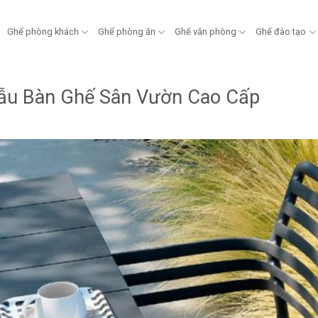
Ghế phòng khách
Ghế phòng ăn
Ghế văn phòng
Ghế đào tạo
ẫu Bàn Ghế Sân Vườn Cao Cấp