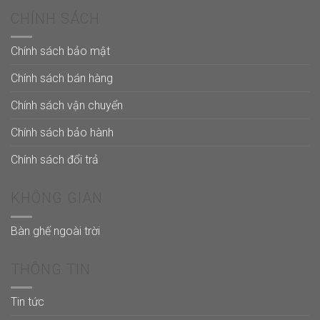
CHÍNH SÁCH
Chính sách bảo mật
Chính sách bán hàng
Chính sách vận chuyển
Chính sách bảo hành
Chính sách đổi trả
KHÔNG GIAN
Bàn ghế ngoài trời
THÔNG TIN
Tin tức