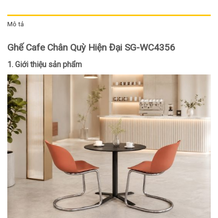
Mô tả
Ghế Cafe Chân Quỳ Hiện Đại SG-WC4356
1. Giới thiệu sản phẩm