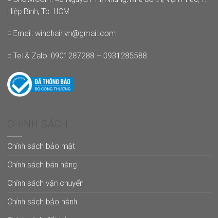
Hiệp Bình, Tp. HCM
◽ Email:
winchair.vn@gmail.com
◽ Tel & Zalo: 0901287288 – 0931285588
CHÍNH SÁCH
Chính sách bảo mật
Chính sách bán hàng
Chính sách vận chuyển
Chính sách bảo hành