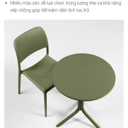
Nhiều màu sắc dễ lựa chọn, trọng lượng nhẹ và khả năng
xếp chồng giúp tiết kiệm diện tích lưu trữ.