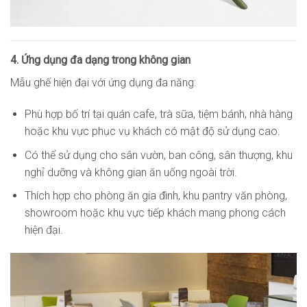
4. Ứng dụng đa dạng trong không gian
Mẫu ghế hiện đại với ứng dụng đa năng:
Phù hợp bố trí tại quán cafe, trà sữa, tiệm bánh, nhà hàng
hoặc khu vực phục vụ khách có mật độ sử dụng cao.
Có thể sử dụng cho sân vườn, ban công, sân thượng, khu
nghỉ dưỡng và không gian ăn uống ngoài trời.
Thích hợp cho phòng ăn gia đình, khu pantry văn phòng,
showroom hoặc khu vực tiếp khách mang phong cách
hiện đại.