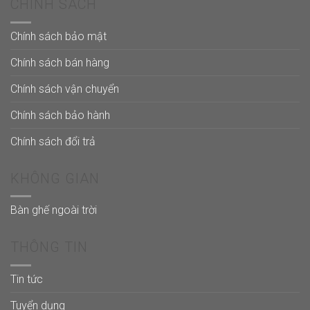
CHÍNH SÁCH
Chính sách bảo mật
Chính sách bán hàng
Chính sách vận chuyển
Chính sách bảo hành
Chính sách đổi trả
KHÔNG GIAN
Bàn ghế ngoài trời
THÔNG TIN
Tin tức
Tuyển dụng