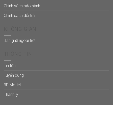
Chính sách bảo hành
Chính sách đổi trả
KHÔNG GIAN
Bàn ghế ngoài trời
THÔNG TIN
Tin tức
Tuyển dụng
3D Model
Thanh lý