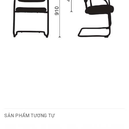
SẢN PHẨM TƯƠNG TỰ