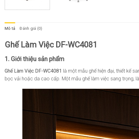
Mô tả
Đánh giá (0)
Ghế Làm Việc DF-WC4081
1. Giới thiệu sản phẩm
Ghế Làm Việc DF-WC4081
là một mẫu ghế hiện đại, thiết kế 
bọc vải hoặc da cao cấp. Một mẫu ghế làm việc sang trọng, là