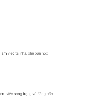
làm việc tại nhà, ghế bàn học
làm việc sang trọng và đẳng cấp.