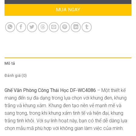
MUA NGAY
Mô tả
Đánh giá (0)
Ghế Văn Phòng Công Thái Học DF-WC4086
– Một thiết kế
mang đến sự đa dạng trong lựa chọn với khung đen, khung
trắng và khung xám. Khung đen tạo nên vẻ mạnh mẽ và
sang trọng, trong khi khung xám tinh tế và hiện đại, khung
trắng tinh khôi. Với sự linh hoạt này, bạn có thể dễ dàng lựa
chọn mẫu mã phù hợp với không gian làm việc của mình.