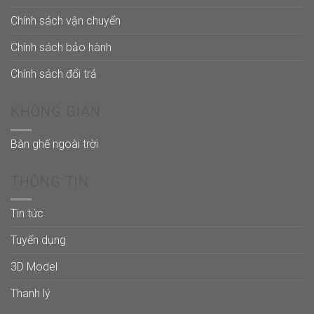
Chính sách vận chuyển
Chính sách bảo hành
Chính sách đổi trả
KHÔNG GIAN
Bàn ghế ngoài trời
THÔNG TIN
Tin tức
Tuyển dụng
3D Model
Thanh lý