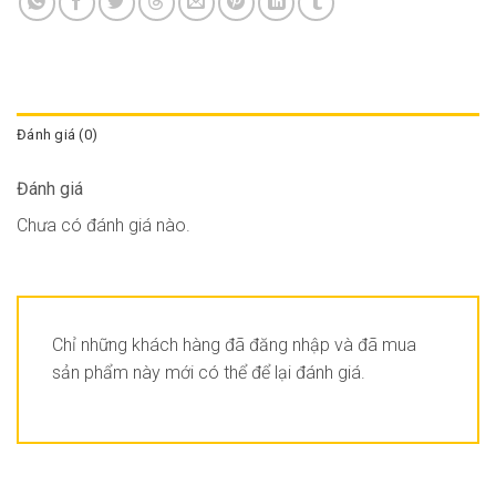
Đánh giá (0)
Đánh giá
Chưa có đánh giá nào.
Chỉ những khách hàng đã đăng nhập và đã mua
sản phẩm này mới có thể để lại đánh giá.