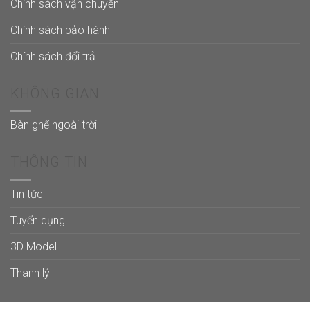
Chính sách vận chuyển
Chính sách bảo hành
Chính sách đổi trả
KHÔNG GIAN
Bàn ghế ngoài trời
THÔNG TIN
Tin tức
Tuyển dụng
3D Model
Thanh lý