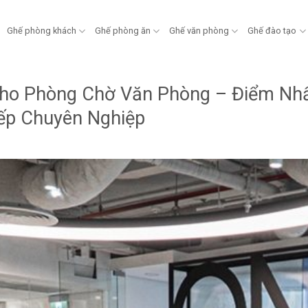
Ghế phòng khách
Ghế phòng ăn
Ghế văn phòng
Ghế đào tạo
ho Phòng Chờ Văn Phòng – Điểm Nhấ
ếp Chuyên Nghiệp