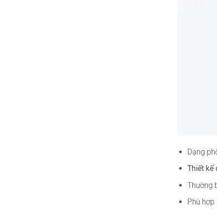
Dạng phổ
Thiết kế 
Thường 
Phù hợp