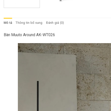
Mô tả
Thông tin bổ sung
Đánh giá (0)
Bàn Muuto Around AK-WT026