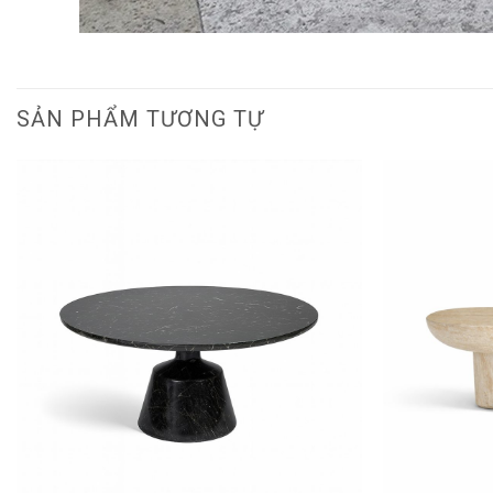
SẢN PHẨM TƯƠNG TỰ