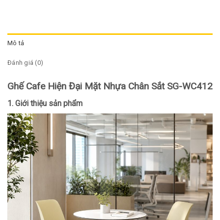
Mô tả
Đánh giá (0)
Ghế Cafe Hiện Đại Mặt Nhựa Chân Sắt SG-WC412
1. Giới thiệu sản phẩm