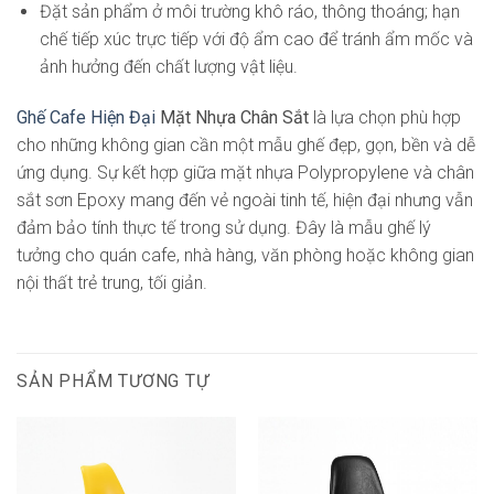
Đặt sản phẩm ở môi trường khô ráo, thông thoáng; hạn
chế tiếp xúc trực tiếp với độ ẩm cao để tránh ẩm mốc và
ảnh hưởng đến chất lượng vật liệu.
Ghế Cafe Hiện Đại
Mặt Nhựa Chân Sắt
là lựa chọn phù hợp
cho những không gian cần một mẫu ghế đẹp, gọn, bền và dễ
ứng dụng. Sự kết hợp giữa mặt nhựa Polypropylene và chân
sắt sơn Epoxy mang đến vẻ ngoài tinh tế, hiện đại nhưng vẫn
đảm bảo tính thực tế trong sử dụng. Đây là mẫu ghế lý
tưởng cho quán cafe, nhà hàng, văn phòng hoặc không gian
nội thất trẻ trung, tối giản.
SẢN PHẨM TƯƠNG TỰ