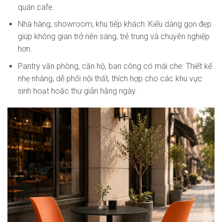
quán cafe.
Nhà hàng, showroom, khu tiếp khách: Kiểu dáng gọn đẹp
giúp không gian trở nên sáng, trẻ trung và chuyên nghiệp
hơn.
Pantry văn phòng, căn hộ, ban công có mái che: Thiết kế
nhẹ nhàng, dễ phối nội thất, thích hợp cho các khu vực
sinh hoạt hoặc thư giãn hằng ngày.