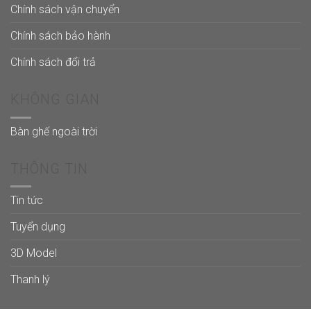
Chính sách vận chuyển
Chính sách bảo hành
Chính sách đổi trả
KHÔNG GIAN
Bàn ghế ngoài trời
THÔNG TIN
Tin tức
Tuyển dụng
3D Model
Thanh lý