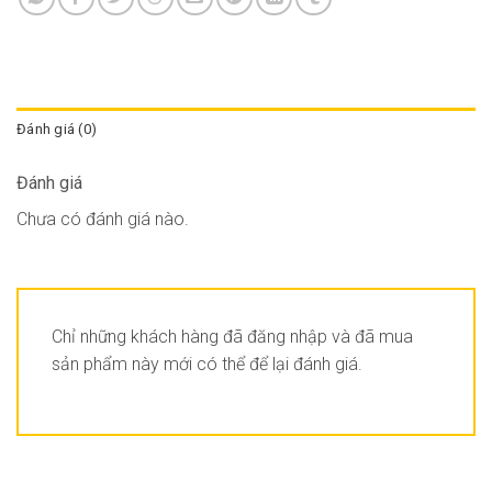
Đánh giá (0)
Đánh giá
Chưa có đánh giá nào.
Chỉ những khách hàng đã đăng nhập và đã mua
sản phẩm này mới có thể để lại đánh giá.