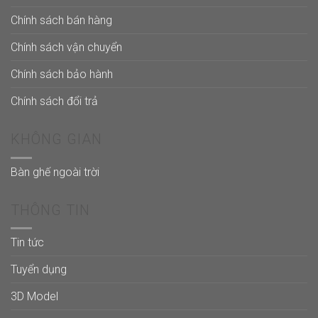
Chính sách bán hàng
Chính sách vận chuyển
Chính sách bảo hành
Chính sách đổi trả
KHÔNG GIAN
Bàn ghế ngoài trời
THÔNG TIN
Tin tức
Tuyển dụng
3D Model