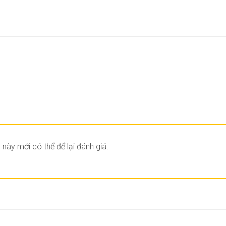
ày mới có thể để lại đánh giá.