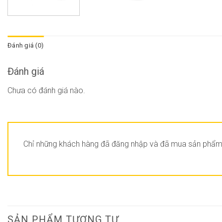
Đánh giá (0)
Đánh giá
Chưa có đánh giá nào.
Chỉ những khách hàng đã đăng nhập và đã mua sản phẩm n
SẢN PHẨM TƯƠNG TỰ