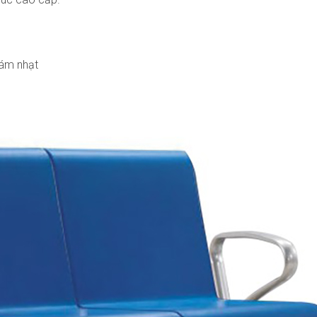
xám nhạt