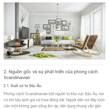
2. Nguồn gốc và sự phát triển của phong cách
Scandinavian
2.1. Xuất xứ từ Bắc Âu
Phong cách Scandinavian bắt nguồn từ khu vực Bắc Âu, nơi
có khí hậu lạnh giá và mùa đông dài. Người dân nơi đây luôn
cần một không gian sống ấm áp, tiện dụng nhưng vẫn gần