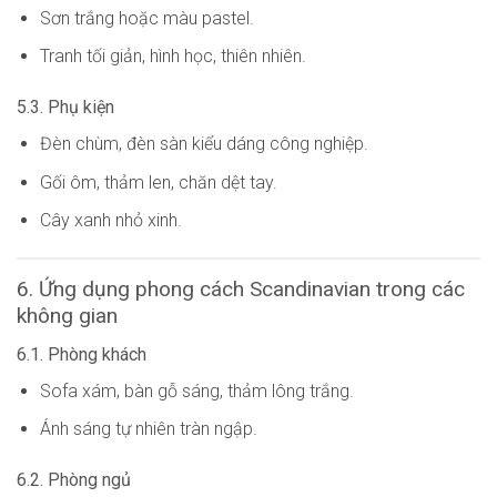
Sơn trắng hoặc màu pastel.
Tranh tối giản, hình học, thiên nhiên.
5.3. Phụ kiện
Đèn chùm, đèn sàn kiểu dáng công nghiệp.
Gối ôm, thảm len, chăn dệt tay.
Cây xanh nhỏ xinh.
6. Ứng dụng phong cách Scandinavian trong các
không gian
6.1. Phòng khách
Sofa xám, bàn gỗ sáng, thảm lông trắng.
Ánh sáng tự nhiên tràn ngập.
6.2. Phòng ngủ