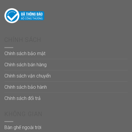
CHÍNH SÁCH
Chính sách bảo mật
Chính sách bán hàng
Chính sách vận chuyển
Chính sách bảo hành
Chính sách đổi trả
KHÔNG GIAN
Bàn ghế ngoài trời