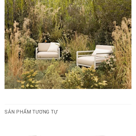
SẢN PHẨM TƯƠNG TỰ