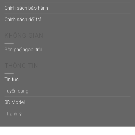
Chính sách bảo hành
Chính sách đổi trả
KHÔNG GIAN
Bàn ghế ngoài trời
THÔNG TIN
Tin tức
Tuyển dụng
3D Model
Thanh lý