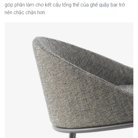
góp phần làm cho kết cấu tổng thể của
ghế quầy bar
trở
nên chắc chắn hơn.