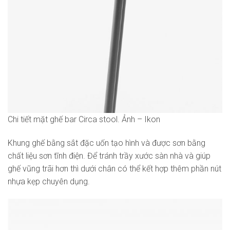
Chi tiết mặt ghế bar Circa stool. Ảnh – Ikon
Khung ghế bằng sắt đặc uốn tạo hình và được sơn bằng
chất liệu sơn tĩnh điện. Để tránh trầy xước sàn nhà và giúp
ghế vũng trãi hơn thì dưới chân có thể kết hợp thêm phần nút
nhựa kẹp chuyên dụng.