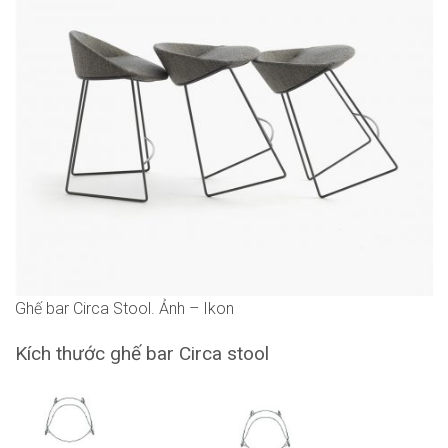
Ghế bar Circa Stool. Ảnh – Ikon
Kích thước ghế bar Circa stool