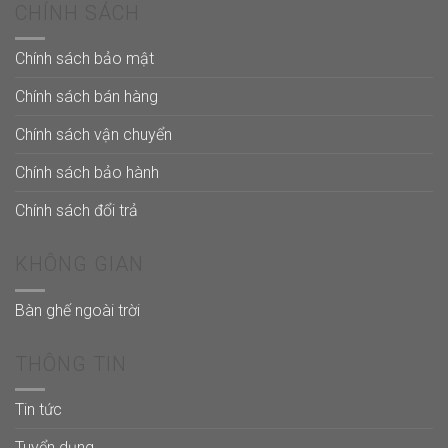
CHÍNH SÁCH
Chính sách bảo mật
Chính sách bán hàng
Chính sách vận chuyển
Chính sách bảo hành
Chính sách đổi trả
KHÔNG GIAN
Bàn ghế ngoài trời
THÔNG TIN
Tin tức
Tuyển dụng