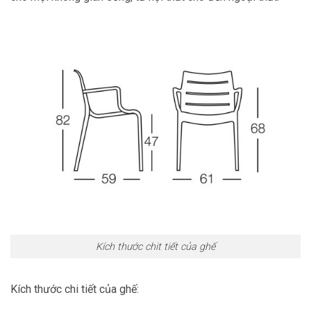
Kích thước chit tiết của ghế
Kích thước chi tiết của ghế: