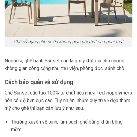
Ghế sử dụng cho nhiều không gian nội thất và ngoại thất
Ngoài ra, ghế bành Sunset còn là gợi ý đắt giá cho những
không gian công cộng như thư viện, phòng đọc, sảnh chờ…
Cách bảo quản và sử dụng
Ghế Sunset cấu tạo 100% từ chất liệu nhựa Technopolymers
nên có độ bền cực cao. Tuy nhiên, nhằm duy trì vẻ đẹp thẩm
mỹ cho ghế thì bạn cần lưu ý như sau:
Thường xuyên vệ sinh, làm sạch ghế bằng khăn bông
mềm