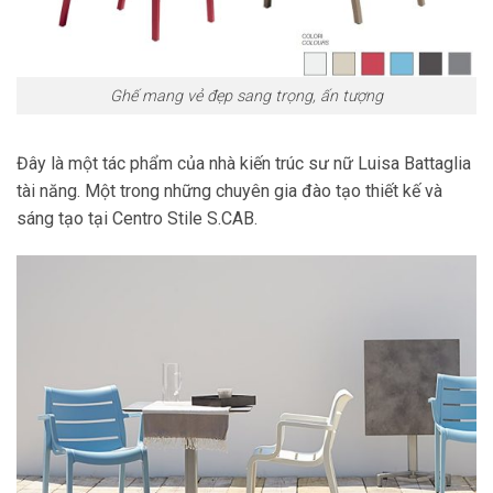
Ghế mang vẻ đẹp sang trọng, ấn tượng
Đây là một tác phẩm của nhà kiến trúc sư nữ Luisa Battaglia
tài năng. Một trong những chuyên gia đào tạo thiết kế và
sáng tạo tại Centro Stile S.CAB.