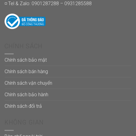
◽ Tel & Zalo: 0901287288 – 0931285588
CHÍNH SÁCH
Chính sách bảo mật
Chính sách bán hàng
Chính sách vận chuyển
Chính sách bảo hành
Chính sách đổi trả
KHÔNG GIAN