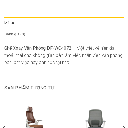
Mô tả
Đánh giá (0)
Ghế Xoay Văn Phòng DF-WC4072
– Một thiết kế hiện đại,
thoải mái cho không gian bàn làm việc nhân viên văn phòng,
bàn làm việc hay bàn học tại nhà…
SẢN PHẨM TƯƠNG TỰ