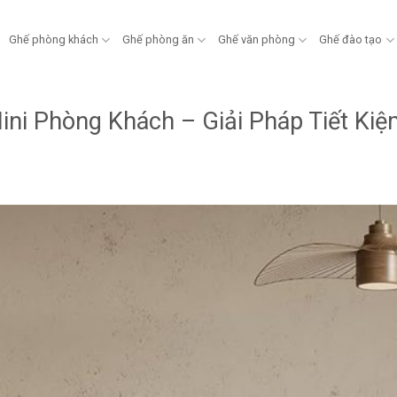
Ghế phòng khách
Ghế phòng ăn
Ghế văn phòng
Ghế đào tạo
ini Phòng Khách – Giải Pháp Tiết Ki