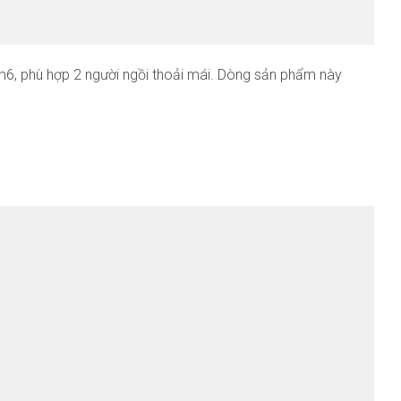
6, phù hợp 2 người ngồi thoải mái. Dòng sản phẩm này