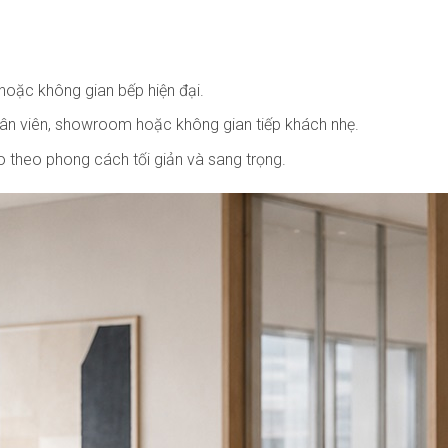
 hoặc không gian bếp hiện đại.
ân viên, showroom hoặc không gian tiếp khách nhẹ.
o theo phong cách tối giản và sang trọng.