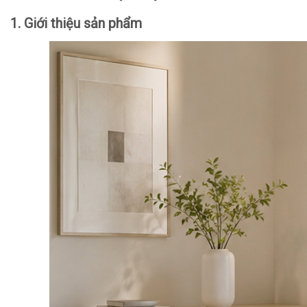
1. Giới thiệu sản phẩm