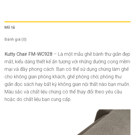
Mô tả
Đánh giá (0)
Kutty Chair FM-WC928
– Là một mẫu ghế bành thư giãn đẹp
mắt, kiểu dáng thiết kế ấn tượng với những đường cong mềm
mại và đầy phong cách. Bạn có thể sử dụng chúng làm ghế
cho không gian phòng khách, ghế phòng chờ, phòng thư
giãn đọc sách hay bất kỳ không gian nội thất nào bạn muốn.
Màu sắc và chất liệu chúng có thể thay đổi theo yêu cầu
hoặc do chất liệu bạn cung cấp.