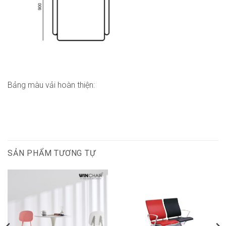
Bảng màu vải hoàn thiện:
SẢN PHẨM TƯƠNG TỰ