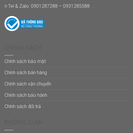
◽ Tel & Zalo: 0901287288 – 0931285588
CHÍNH SÁCH
Chính sách bảo mật
Chính sách bán hàng
Chính sách vận chuyển
Chính sách bảo hành
Chính sách đổi trả
KHÔNG GIAN