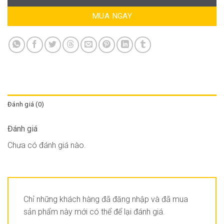
MUA NGAY
Đánh giá (0)
Đánh giá
Chưa có đánh giá nào.
Chỉ những khách hàng đã đăng nhập và đã mua
sản phẩm này mới có thể để lại đánh giá.