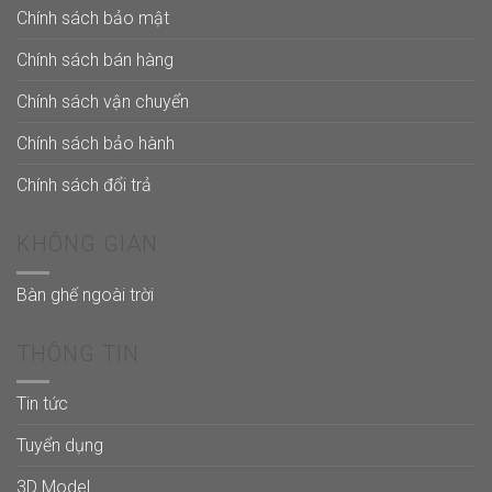
Chính sách bảo mật
Chính sách bán hàng
Chính sách vận chuyển
Chính sách bảo hành
Chính sách đổi trả
KHÔNG GIAN
Bàn ghế ngoài trời
THÔNG TIN
Tin tức
Tuyển dụng
3D Model