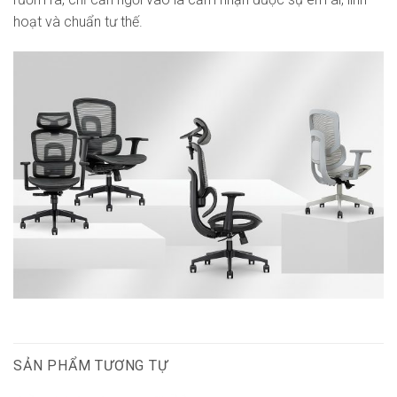
hoạt và chuẩn tư thế.
SẢN PHẨM TƯƠNG TỰ