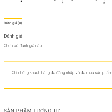
Đánh giá (0)
Đánh giá
Chưa có đánh giá nào.
Chỉ những khách hàng đã đăng nhập và đã mua sản phẩm n
SẢN PHẨM TƯƠNG TỰ