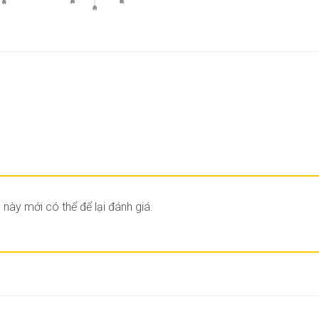
ày mới có thể để lại đánh giá.