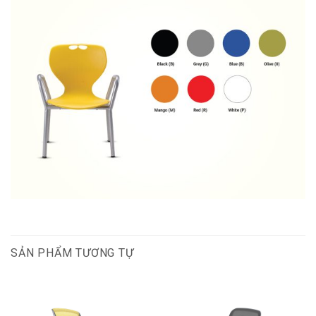
SẢN PHẨM TƯƠNG TỰ