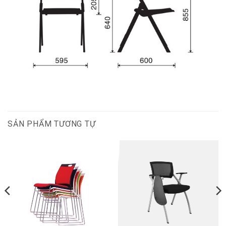
SẢN PHẨM TƯƠNG TỰ