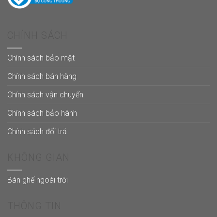
CHÍNH SÁCH
Chính sách bảo mật
Chính sách bán hàng
Chính sách vận chuyển
Chính sách bảo hành
Chính sách đổi trả
KHÔNG GIAN
Bàn ghế ngoài trời
THÔNG TIN