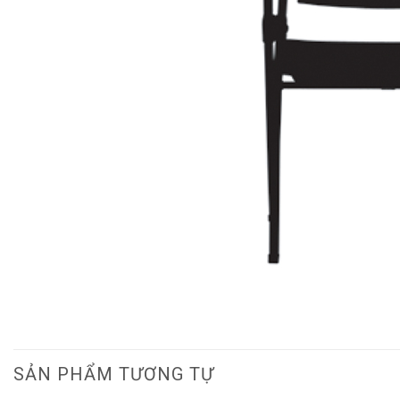
SẢN PHẨM TƯƠNG TỰ