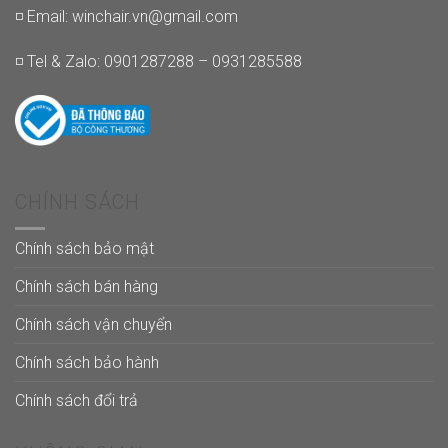
◽ Email:
winchair.vn@gmail.com
◽ Tel & Zalo: 0901287288 – 0931285588
CHÍNH SÁCH
Chính sách bảo mật
Chính sách bán hàng
Chính sách vận chuyển
Chính sách bảo hành
Chính sách đổi trả