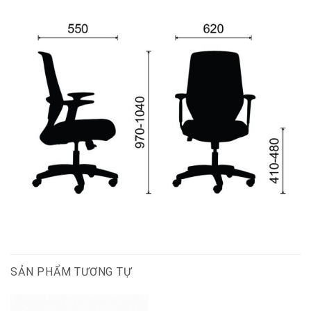
SẢN PHẨM TƯƠNG TỰ