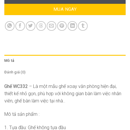
MUA NGAY
Mô tả
Đánh giá (0)
Ghế WC332
– Là một mẫu ghế xoay văn phòng hiện đại,
thiết kế nhỏ gọn, phù hợp với không gian bàn làm việc nhân
viên, ghế bàn làm việc tại nhà..
Mô tả sản phẩm :
1. Tựa đầu: Ghế không tựa đầu