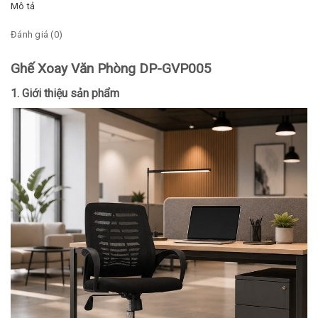
Mô tả
Đánh giá (0)
Ghế Xoay Văn Phòng DP-GVP005
1. Giới thiệu sản phẩm