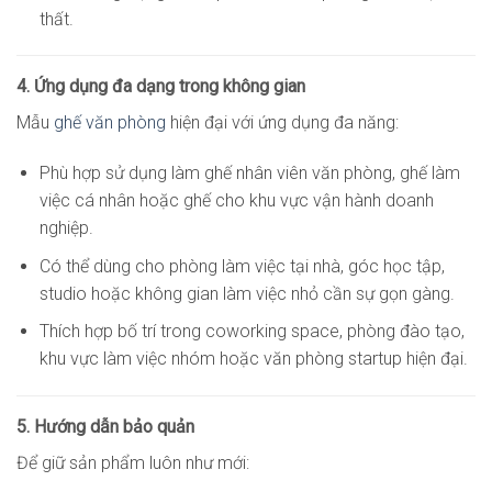
thất.
4. Ứng dụng đa dạng trong không gian
Mẫu
ghế văn phòng
hiện đại với ứng dụng đa năng:
Phù hợp sử dụng làm ghế nhân viên văn phòng, ghế làm
việc cá nhân hoặc ghế cho khu vực vận hành doanh
nghiệp.
Có thể dùng cho phòng làm việc tại nhà, góc học tập,
studio hoặc không gian làm việc nhỏ cần sự gọn gàng.
Thích hợp bố trí trong coworking space, phòng đào tạo,
khu vực làm việc nhóm hoặc văn phòng startup hiện đại.
5. Hướng dẫn bảo quản
Để giữ sản phẩm luôn như mới: