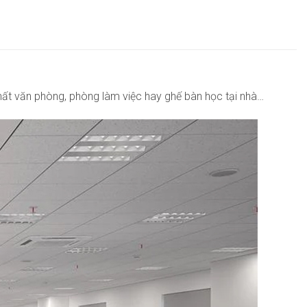
hất văn phòng, phòng làm việc hay ghế bàn học tại nhà…