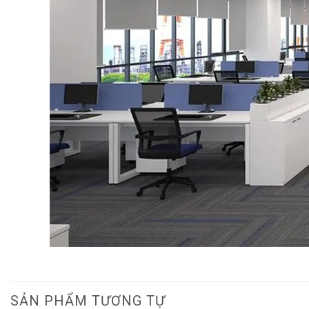
SẢN PHẨM TƯƠNG TỰ