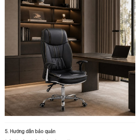
5. Hướng dẫn bảo quản