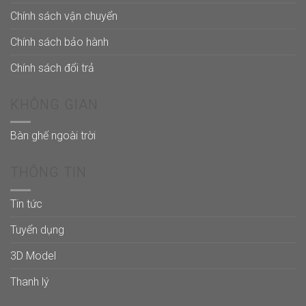
Chính sách vận chuyển
Chính sách bảo hành
Chính sách đổi trả
KHÔNG GIAN
Bàn ghế ngoài trời
THÔNG TIN
Tin tức
Tuyển dụng
3D Model
Thanh lý