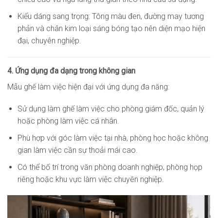
Kiểu dáng sang trọng: Tông màu đen, đường may tương
phản và chân kim loại sáng bóng tạo nên diện mạo hiện
đại, chuyên nghiệp.
4. Ứng dụng đa dạng trong không gian
Mẫu ghế làm việc hiện đại với ứng dụng đa năng:
Sử dụng làm ghế làm việc cho phòng giám đốc, quản lý
hoặc phòng làm việc cá nhân.
Phù hợp với góc làm việc tại nhà, phòng học hoặc không
gian làm việc cần sự thoải mái cao.
Có thể bố trí trong văn phòng doanh nghiệp, phòng họp
riêng hoặc khu vực làm việc chuyên nghiệp.