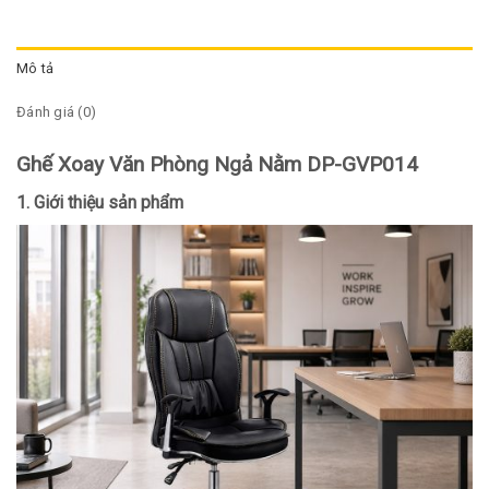
Mô tả
Đánh giá (0)
Ghế Xoay Văn Phòng Ngả Nằm DP-GVP014
1. Giới thiệu sản phẩm